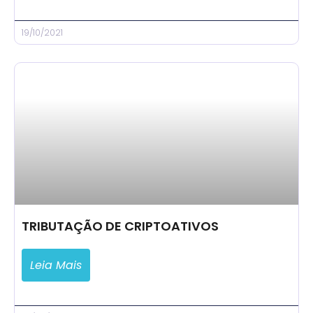
19/10/2021
TRIBUTAÇÃO DE CRIPTOATIVOS
Leia Mais