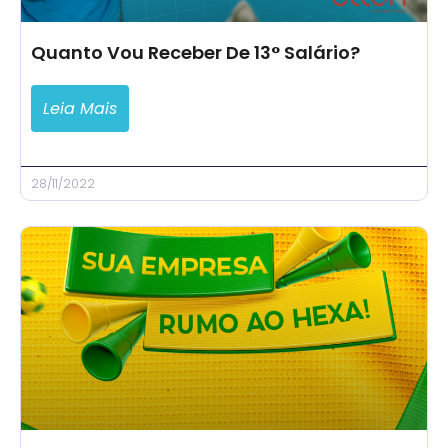
Quanto Vou Receber De 13° Salário?
Leia Mais
28/11/2022