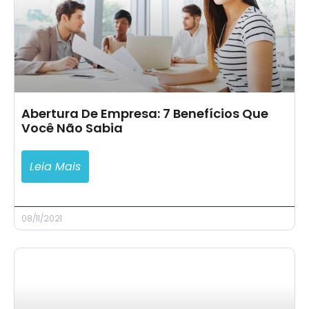
Abertura De Empresa: 7 Benefícios Que
Você Não Sabia
Leia Mais
08/11/2021