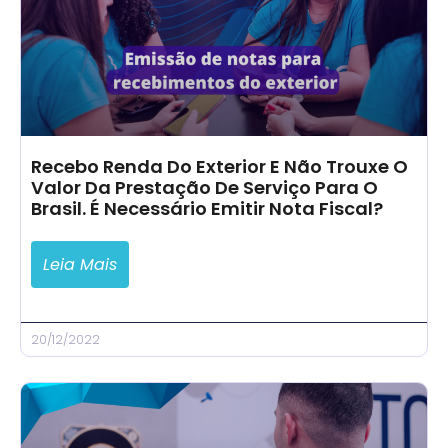
Recebo Renda Do Exterior E Não Trouxe O
Valor Da Prestação De Serviço Para O
Brasil. É Necessário Emitir Nota Fiscal?
Leia Mais
20/12/2022