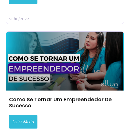
20/10/2022
Como Se Tornar Um Empreendedor De
Sucesso
Leia Mais