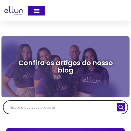
Confira os artigos do nosso
blog