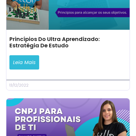
Princípios Do Ultra Aprendizado:
Estratégia De Estudo
Leia Mais
13/12/2022