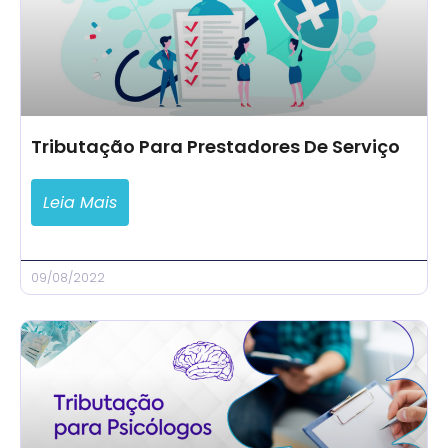
Tributação Para Prestadores De Serviço
Leia Mais
09/08/2022