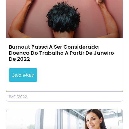
Burnout Passa A Ser Considerada
Doença Do Trabalho A Partir De Janeiro
De 2022
Leia Mais
13/01/2022