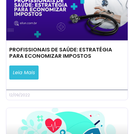
PROFISSIONAIS DE SAÚDE: ESTRATÉGIA
PARA ECONOMIZAR IMPOSTOS
Leia Mais
12/09/2022