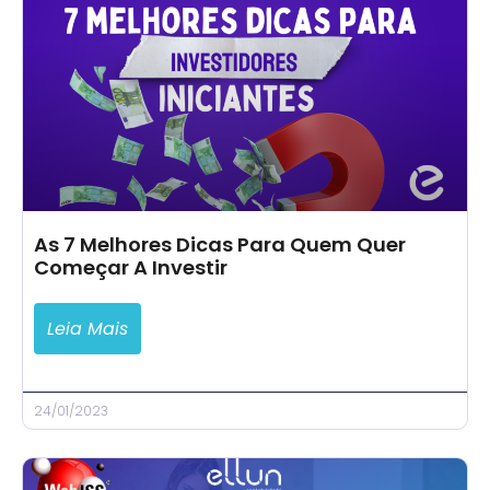
As 7 Melhores Dicas Para Quem Quer
Começar A Investir
Leia Mais
24/01/2023