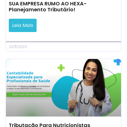
SUA EMPRESA RUMO AO HEXA-
Planejamento Tributário!
Leia Mais
22/11/2022
Tributação Para Nutricionistas