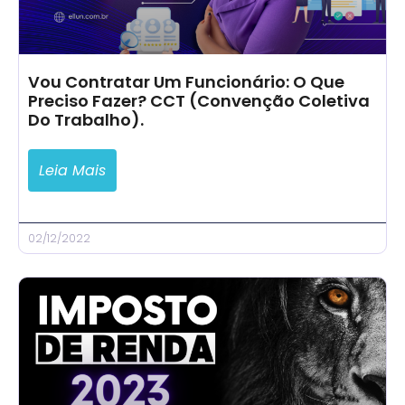
Vou Contratar Um Funcionário: O Que
Preciso Fazer? CCT (Convenção Coletiva
Do Trabalho).
Leia Mais
02/12/2022