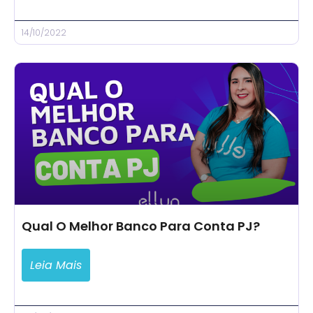
14/10/2022
Qual O Melhor Banco Para Conta PJ?
Leia Mais