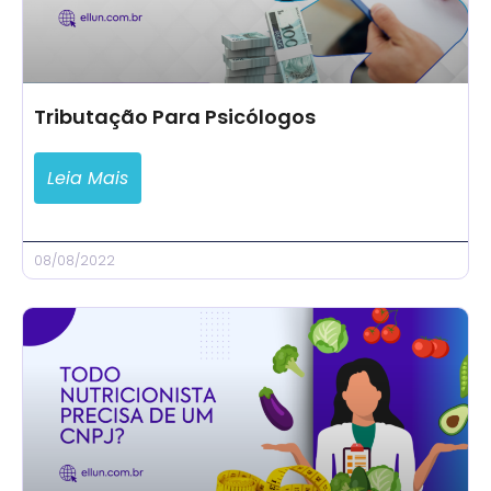
Tributação Para Psicólogos
Leia Mais
08/08/2022