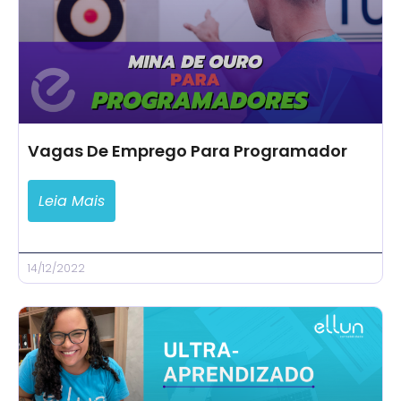
Vagas De Emprego Para Programador
Leia Mais
14/12/2022