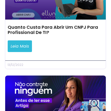
Quanto Custa Para Abrir Um CNPJ Para
Profissional De TI?
Leia Mais
13/12/2022