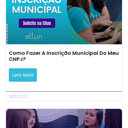
Como Fazer A Inscrição Municipal Do Meu
CNPJ?
Leia Mais
21/12/2022