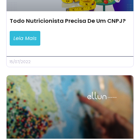
Todo Nutricionista Precisa De Um CNPJ?
Leia Mais
15/07/2022