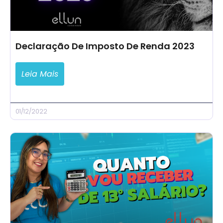
Declaração De Imposto De Renda 2023
Leia Mais
01/12/2022