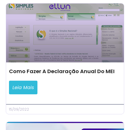
Como Fazer A Declaração Anual Do MEI
Leia Mais
15/09/2022