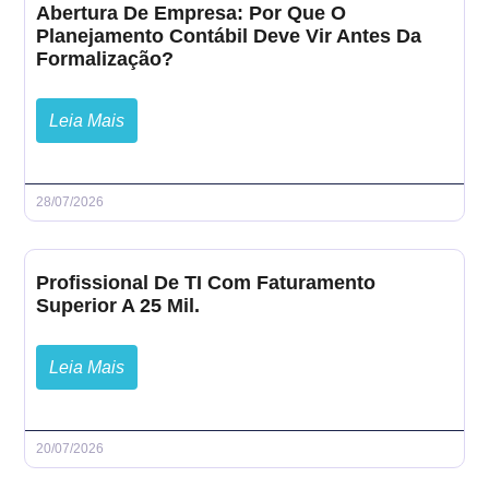
Abertura De Empresa: Por Que O
Planejamento Contábil Deve Vir Antes Da
Formalização?
Leia Mais
28/07/2026
Profissional De TI Com Faturamento
Superior A 25 Mil.
Leia Mais
20/07/2026