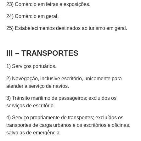
23) Comércio em feiras e exposições.
24) Comércio em geral.
25) Estabelecimentos destinados ao turismo em geral.
III – TRANSPORTES
1) Serviços portuários.
2) Navegação, inclusive escritório, unicamente para
atender a serviço de navios.
3) Trânsito marítimo de passageiros; excluídos os
serviços de escritório.
4) Serviço propriamente de transportes; excluídos os
transportes de carga urbanos e os escritórios e oficinas,
salvo as de emergência.