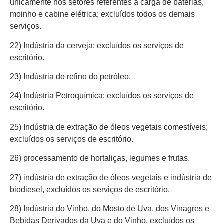
unicamente nos setores referentes a carga de baterias,
moinho e cabine elétrica; excluídos todos os demais
serviços.
22) Indústria da cerveja; excluídos os serviços de
escritório.
23) Indústria do refino do petróleo.
24) Indústria Petroquímica; excluídos os serviços de
escritório.
25) Indústria de extração de óleos vegetais comestíveis;
excluídos os serviços de escritório.
26) processamento de hortaliças, legumes e frutas.
27) indústria de extração de óleos vegetais e indústria de
biodiesel, excluídos os serviços de escritório.
28) Indústria do Vinho, do Mosto de Uva, dos Vinagres e
Bebidas Derivados da Uva e do Vinho, excluídos os