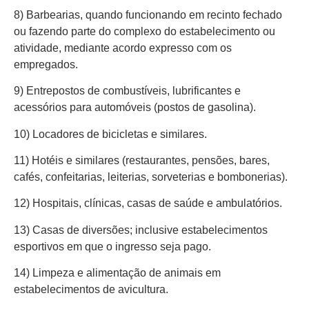
8) Barbearias, quando funcionando em recinto fechado
ou fazendo parte do complexo do estabelecimento ou
atividade, mediante acordo expresso com os
empregados.
9) Entrepostos de combustíveis, lubrificantes e
acessórios para automóveis (postos de gasolina).
10) Locadores de bicicletas e similares.
11) Hotéis e similares (restaurantes, pensões, bares,
cafés, confeitarias, leiterias, sorveterias e bombonerias).
12) Hospitais, clínicas, casas de saúde e ambulatórios.
13) Casas de diversões; inclusive estabelecimentos
esportivos em que o ingresso seja pago.
14) Limpeza e alimentação de animais em
estabelecimentos de avicultura.