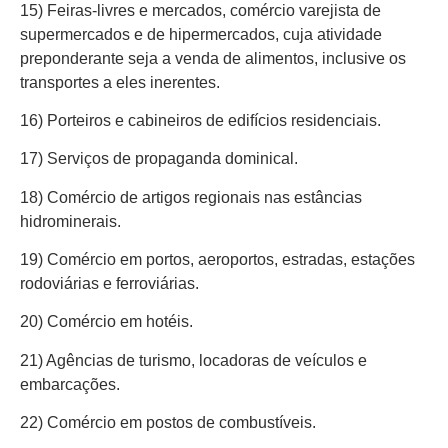
15) Feiras-livres e mercados, comércio varejista de
supermercados e de hipermercados, cuja atividade
preponderante seja a venda de alimentos, inclusive os
transportes a eles inerentes.
16) Porteiros e cabineiros de edifícios residenciais.
17) Serviços de propaganda dominical.
18) Comércio de artigos regionais nas estâncias
hidrominerais.
19) Comércio em portos, aeroportos, estradas, estações
rodoviárias e ferroviárias.
20) Comércio em hotéis.
21) Agências de turismo, locadoras de veículos e
embarcações.
22) Comércio em postos de combustíveis.