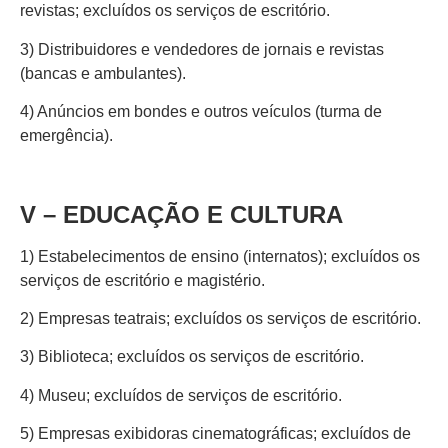
revistas; excluídos os serviços de escritório.
3) Distribuidores e vendedores de jornais e revistas
(bancas e ambulantes).
4) Anúncios em bondes e outros veículos (turma de
emergência).
V – EDUCAÇÃO E CULTURA
1) Estabelecimentos de ensino (internatos); excluídos os
serviços de escritório e magistério.
2) Empresas teatrais; excluídos os serviços de escritório.
3) Biblioteca; excluídos os serviços de escritório.
4) Museu; excluídos de serviços de escritório.
5) Empresas exibidoras cinematográficas; excluídos de