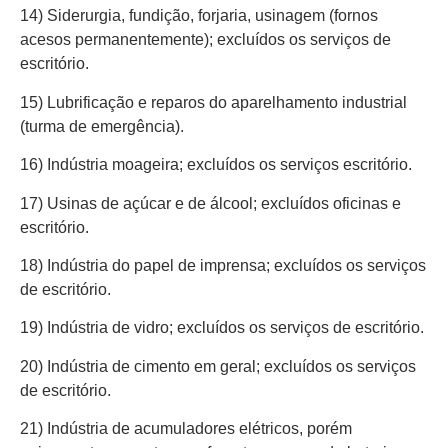
14) Siderurgia, fundição, forjaria, usinagem (fornos
acesos permanentemente); excluídos os serviços de
escritório.
15) Lubrificação e reparos do aparelhamento industrial
(turma de emergência).
16) Indústria moageira; excluídos os serviços escritório.
17) Usinas de açúcar e de álcool; excluídos oficinas e
escritório.
18) Indústria do papel de imprensa; excluídos os serviços
de escritório.
19) Indústria de vidro; excluídos os serviços de escritório.
20) Indústria de cimento em geral; excluídos os serviços
de escritório.
21) Indústria de acumuladores elétricos, porém