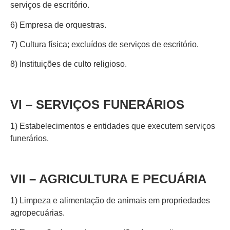
serviços de escritório.
6) Empresa de orquestras.
7) Cultura física; excluídos de serviços de escritório.
8) Instituições de culto religioso.
VI – SERVIÇOS FUNERÁRIOS
1) Estabelecimentos e entidades que executem serviços
funerários.
VII – AGRICULTURA E PECUÁRIA
1) Limpeza e alimentação de animais em propriedades
agropecuárias.