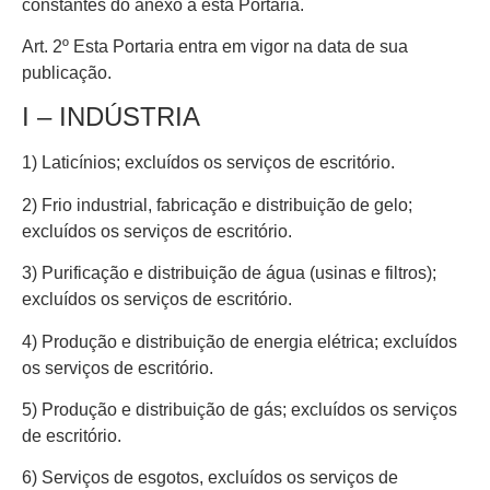
constantes do anexo à esta Portaria.
Art. 2º Esta Portaria entra em vigor na data de sua
publicação.
I – INDÚSTRIA
1) Laticínios; excluídos os serviços de escritório.
2) Frio industrial, fabricação e distribuição de gelo;
excluídos os serviços de escritório.
3) Purificação e distribuição de água (usinas e filtros);
excluídos os serviços de escritório.
4) Produção e distribuição de energia elétrica; excluídos
os serviços de escritório.
5) Produção e distribuição de gás; excluídos os serviços
de escritório.
6) Serviços de esgotos, excluídos os serviços de