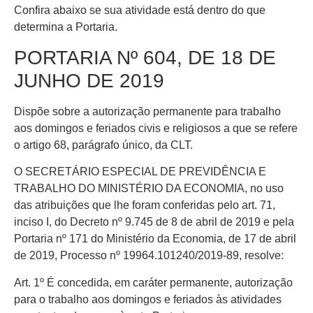
Confira abaixo se sua atividade está dentro do que
determina a Portaria.
PORTARIA Nº 604, DE 18 DE
JUNHO DE 2019
Dispõe sobre a autorização permanente para trabalho
aos domingos e feriados civis e religiosos a que se refere
o artigo 68, parágrafo único, da CLT.
O SECRETÁRIO ESPECIAL DE PREVIDÊNCIA E
TRABALHO DO MINISTÉRIO DA ECONOMIA, no uso
das atribuições que lhe foram conferidas pelo art. 71,
inciso I, do Decreto nº 9.745 de 8 de abril de 2019 e pela
Portaria nº 171 do Ministério da Economia, de 17 de abril
de 2019, Processo nº 19964.101240/2019-89, resolve:
Art. 1º É concedida, em caráter permanente, autorização
para o trabalho aos domingos e feriados às atividades