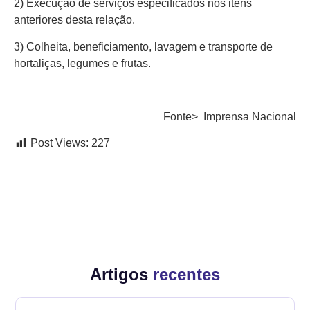
2) Execução de serviços especificados nos itens
anteriores desta relação.
3) Colheita, beneficiamento, lavagem e transporte de
hortaliças, legumes e frutas.
Fonte> Imprensa Nacional
Post Views:
227
Artigos
recentes