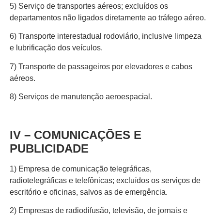
5) Serviço de transportes aéreos; excluídos os
departamentos não ligados diretamente ao tráfego aéreo.
6) Transporte interestadual rodoviário, inclusive limpeza
e lubrificação dos veículos.
7) Transporte de passageiros por elevadores e cabos
aéreos.
8) Serviços de manutenção aeroespacial.
IV – COMUNICAÇÕES E
PUBLICIDADE
1) Empresa de comunicação telegráficas,
radiotelegráficas e telefônicas; excluídos os serviços de
escritório e oficinas, salvos as de emergência.
2) Empresas de radiodifusão, televisão, de jornais e