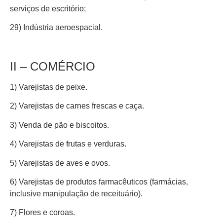
serviços de escritório;
29) Indústria aeroespacial.
II – COMÉRCIO
1) Varejistas de peixe.
2) Varejistas de carnes frescas e caça.
3) Venda de pão e biscoitos.
4) Varejistas de frutas e verduras.
5) Varejistas de aves e ovos.
6) Varejistas de produtos farmacêuticos (farmácias,
inclusive manipulação de receituário).
7) Flores e coroas.