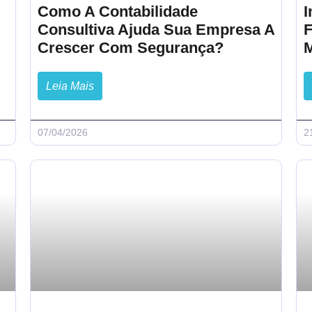
Como A Contabilidade
Consultiva Ajuda Sua Empresa A
F
Crescer Com Segurança?
Leia Mais
07/04/2026
2