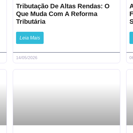
Tributação De Altas Rendas: O
Que Muda Com A Reforma
F
Tributária
S
Leia Mais
14/05/2026
0