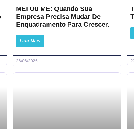
MEI Ou ME: Quando Sua
T
o
Empresa Precisa Mudar De
Enquadramento Para Crescer.
Leia Mais
26/06/2026
2