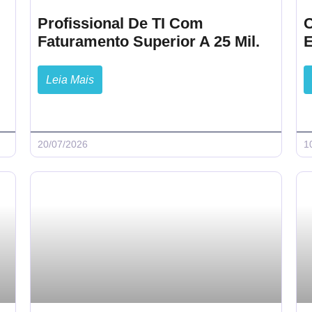
Profissional De TI Com
Faturamento Superior A 25 Mil.
Leia Mais
20/07/2026
1