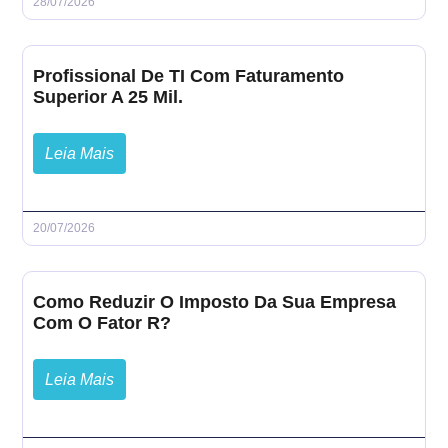
28/07/2026
Profissional De TI Com Faturamento
Superior A 25 Mil.
Leia Mais
20/07/2026
Como Reduzir O Imposto Da Sua Empresa
Com O Fator R?
Leia Mais