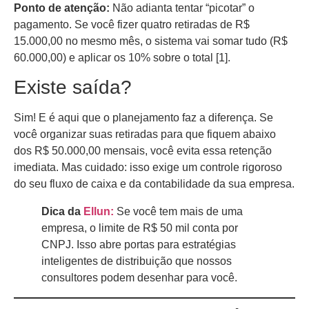
Ponto de atenção:
Não adianta tentar “picotar” o
pagamento. Se você fizer quatro retiradas de R$
15.000,00 no mesmo mês, o sistema vai somar tudo (R$
60.000,00) e aplicar os 10% sobre o total [1].
Existe saída?
Sim! E é aqui que o planejamento faz a diferença. Se
você organizar suas retiradas para que fiquem abaixo
dos R$ 50.000,00 mensais, você evita essa retenção
imediata. Mas cuidado: isso exige um controle rigoroso
do seu fluxo de caixa e da contabilidade da sua empresa.
Dica da
Ellun:
Se você tem mais de uma
empresa, o limite de R$ 50 mil conta por
CNPJ. Isso abre portas para estratégias
inteligentes de distribuição que nossos
consultores podem desenhar para você.