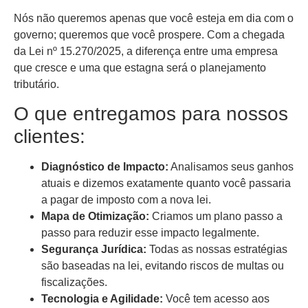
Nós não queremos apenas que você esteja em dia com o
governo; queremos que você prospere. Com a chegada
da Lei nº 15.270/2025, a diferença entre uma empresa
que cresce e uma que estagna será o planejamento
tributário.
O que entregamos para nossos
clientes:
Diagnóstico de Impacto:
Analisamos seus ganhos
atuais e dizemos exatamente quanto você passaria
a pagar de imposto com a nova lei.
Mapa de Otimização:
Criamos um plano passo a
passo para reduzir esse impacto legalmente.
Segurança Jurídica:
Todas as nossas estratégias
são baseadas na lei, evitando riscos de multas ou
fiscalizações.
Tecnologia e Agilidade:
Você tem acesso aos