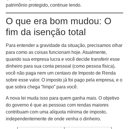
patrimônio protegido, continue lendo.
O que era bom mudou: O
fim da isenção total
Para entender a gravidade da situação, precisamos olhar
para como as coisas funcionam hoje. Atualmente,
quando sua empresa lucra e você decide transferir esse
dinheiro para sua conta pessoal (como pessoa física),
você não paga nem um centavo de Imposto de Renda
sobre esse valor. O imposto já foi pago pela empresa, e o
que sobra chega “limpo” para você.
A nova lei muda isso para quem ganha mais. O objetivo
do governo é que as pessoas com rendas maiores
contribuam com uma alíquota mínima de imposto,
independentemente de onde venha o dinheiro.