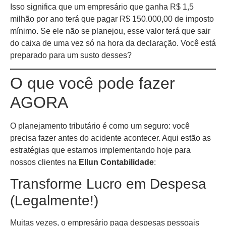
Isso significa que um empresário que ganha R$ 1,5
milhão por ano terá que pagar R$ 150.000,00 de imposto
mínimo. Se ele não se planejou, esse valor terá que sair
do caixa de uma vez só na hora da declaração. Você está
preparado para um susto desses?
O que você pode fazer
AGORA
O planejamento tributário é como um seguro: você
precisa fazer antes do acidente acontecer. Aqui estão as
estratégias que estamos implementando hoje para
nossos clientes na
Ellun Contabilidade
:
Transforme Lucro em Despesa
(Legalmente!)
Muitas vezes, o empresário paga despesas pessoais