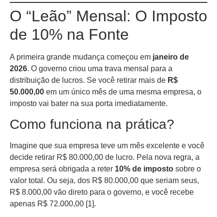
O “Leão” Mensal: O Imposto
de 10% na Fonte
A primeira grande mudança começou em
janeiro de
2026
. O governo criou uma trava mensal para a
distribuição de lucros. Se você retirar mais de
R$
50.000,00
em um único mês de uma mesma empresa, o
imposto vai bater na sua porta imediatamente.
Como funciona na prática?
Imagine que sua empresa teve um mês excelente e você
decide retirar R$ 80.000,00 de lucro. Pela nova regra, a
empresa será obrigada a reter
10% de imposto
sobre o
valor total. Ou seja, dos R$ 80.000,00 que seriam seus,
R$ 8.000,00 vão direto para o governo, e você recebe
apenas R$ 72.000,00 [1].