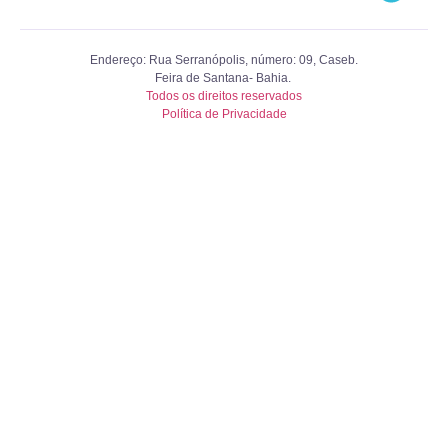
Endereço: Rua Serranópolis, número: 09, Caseb.
Feira de Santana- Bahia.
Todos os direitos reservados
Política de Privacidade