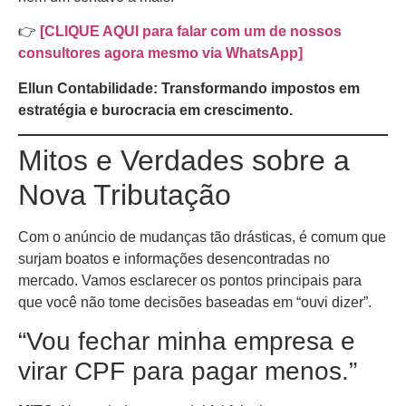
👉
[CLIQUE AQUI para falar com um de nossos
consultores agora mesmo via WhatsApp]
Ellun Contabilidade: Transformando impostos em
estratégia e burocracia em crescimento.
Mitos e Verdades sobre a
Nova Tributação
Com o anúncio de mudanças tão drásticas, é comum que
surjam boatos e informações desencontradas no
mercado. Vamos esclarecer os pontos principais para
que você não tome decisões baseadas em “ouvi dizer”.
“Vou fechar minha empresa e
virar CPF para pagar menos.”