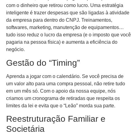
com o dinheiro que retirou como lucro. Uma estratégia
inteligente é trazer despesas que são ligadas à atividade
da empresa para dentro do CNPJ. Treinamentos,
softwares, marketing, manutenção de equipamentos…
tudo isso reduz o lucro da empresa (e o imposto que você
pagaria na pessoa física) e aumenta a eficiência do
negócio.
Gestão do “Timing”
Aprenda a jogar com o calendário. Se você precisa de
um valor alto para uma compra pessoal, não retire tudo
em um mês só. Com o apoio da nossa equipe, nós
criamos um cronograma de retiradas que respeita os
limites da lei e evita que o “Leão” morda sua parte.
Reestruturação Familiar e
Societária