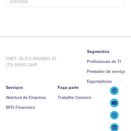
10/07/2026
Segmentos
CNPJ: 25.372.066/0001-33
Profissionais de TI
(75) 99100-1690
Prestador de serviço
Exportadores
Serviços
Faça parte
Abertura de Empresa
Trabalhe Conosco
BPO Financeiro