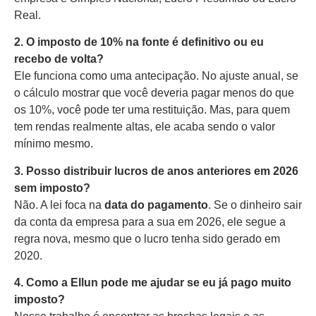
Real.
2. O imposto de 10% na fonte é definitivo ou eu
recebo de volta?
Ele funciona como uma antecipação. No ajuste anual, se
o cálculo mostrar que você deveria pagar menos do que
os 10%, você pode ter uma restituição. Mas, para quem
tem rendas realmente altas, ele acaba sendo o valor
mínimo mesmo.
3. Posso distribuir lucros de anos anteriores em 2026
sem imposto?
Não. A lei foca na
data do pagamento
. Se o dinheiro sair
da conta da empresa para a sua em 2026, ele segue a
regra nova, mesmo que o lucro tenha sido gerado em
2020.
4. Como a Ellun pode me ajudar se eu já pago muito
imposto?