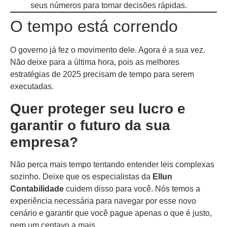
seus números para tomar decisões rápidas.
O tempo está correndo
O governo já fez o movimento dele. Agora é a sua vez.
Não deixe para a última hora, pois as melhores
estratégias de 2025 precisam de tempo para serem
executadas.
Quer proteger seu lucro e
garantir o futuro da sua
empresa?
Não perca mais tempo tentando entender leis complexas
sozinho. Deixe que os especialistas da
Ellun
Contabilidade
cuidem disso para você. Nós temos a
experiência necessária para navegar por esse novo
cenário e garantir que você pague apenas o que é justo,
nem um centavo a mais.