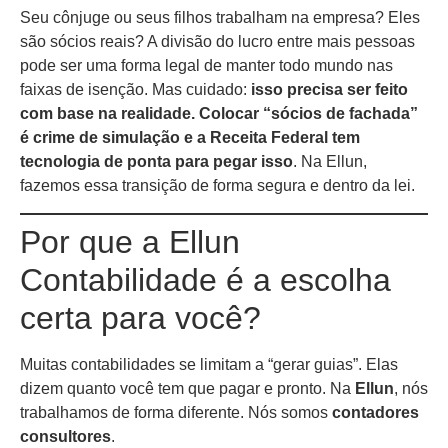
Seu cônjuge ou seus filhos trabalham na empresa? Eles
são sócios reais? A divisão do lucro entre mais pessoas
pode ser uma forma legal de manter todo mundo nas
faixas de isenção. Mas cuidado:
isso precisa ser feito
com base na realidade. Colocar “sócios de fachada”
é crime de simulação e a Receita Federal tem
tecnologia de ponta para pegar isso
. Na Ellun,
fazemos essa transição de forma segura e dentro da lei.
Por que a Ellun
Contabilidade é a escolha
certa para você?
Muitas contabilidades se limitam a “gerar guias”. Elas
dizem quanto você tem que pagar e pronto. Na
Ellun
, nós
trabalhamos de forma diferente. Nós somos
contadores
consultores
.