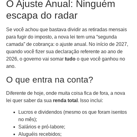
O Ajuste Anual: Ninguém
escapa do radar
Se você achou que bastava dividir as retiradas mensais
para fugir do imposto, a nova lei tem uma “segunda
camada” de cobrança: o ajuste anual. No início de 2027,
quando você fizer sua declaração referente ao ano de
2026, o governo vai somar
tudo
o que você ganhou no
ano.
O que entra na conta?
Diferente de hoje, onde muita coisa fica de fora, a nova
lei quer saber da sua
renda total
. Isso inclui:
Lucros e dividendos (mesmo os que foram isentos
no mês);
Salários e pró-labore;
Aluguéis recebidos;