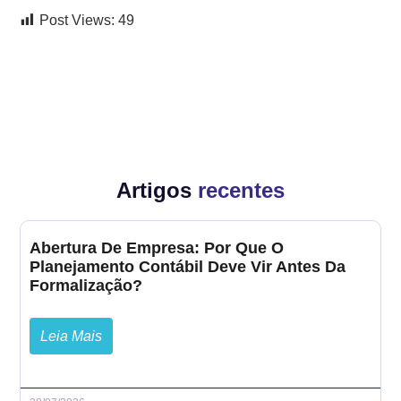
Post Views:
49
Artigos
recentes
Abertura De Empresa: Por Que O
Planejamento Contábil Deve Vir Antes Da
Formalização?
Leia Mais