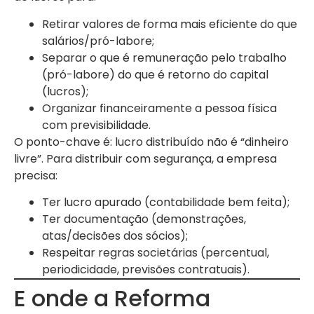
Retirar valores de forma mais eficiente do que
salários/pró-labore;
Separar o que é remuneração pelo trabalho
(pró-labore) do que é retorno do capital
(lucros);
Organizar financeiramente a pessoa física
com previsibilidade.
O ponto-chave é: lucro distribuído não é “dinheiro
livre”. Para distribuir com segurança, a empresa
precisa:
Ter lucro apurado (contabilidade bem feita);
Ter documentação (demonstrações,
atas/decisões dos sócios);
Respeitar regras societárias (percentual,
periodicidade, previsões contratuais).
E onde a Reforma