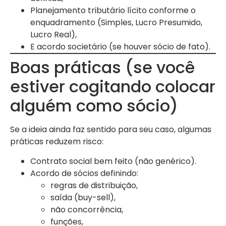
Planejamento tributário lícito conforme o
enquadramento (Simples, Lucro Presumido,
Lucro Real),
E acordo societário (se houver sócio de fato).
Boas práticas (se você
estiver cogitando colocar
alguém como sócio)
Se a ideia ainda faz sentido para seu caso, algumas
práticas reduzem risco:
Contrato social bem feito (não genérico).
Acordo de sócios definindo:
regras de distribuição,
saída (buy-sell),
não concorrência,
funções,