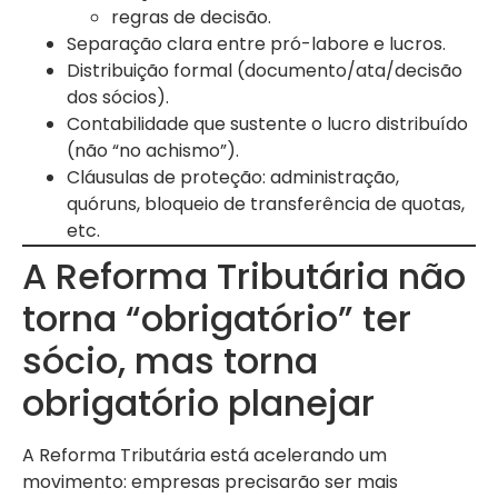
regras de decisão.
Separação clara entre pró-labore e lucros.
Distribuição formal (documento/ata/decisão
dos sócios).
Contabilidade que sustente o lucro distribuído
(não “no achismo”).
Cláusulas de proteção: administração,
quóruns, bloqueio de transferência de quotas,
etc.
A Reforma Tributária não
torna “obrigatório” ter
sócio, mas torna
obrigatório planejar
A Reforma Tributária está acelerando um
movimento: empresas precisarão ser mais