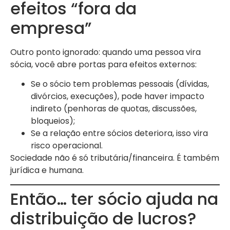
efeitos “fora da
empresa”
Outro ponto ignorado: quando uma pessoa vira
sócia, você abre portas para efeitos externos:
Se o sócio tem problemas pessoais (dívidas,
divórcios, execuções), pode haver impacto
indireto (penhoras de quotas, discussões,
bloqueios);
Se a relação entre sócios deteriora, isso vira
risco operacional.
Sociedade não é só tributária/financeira. É também
jurídica e humana.
Então… ter sócio ajuda na
distribuição de lucros?