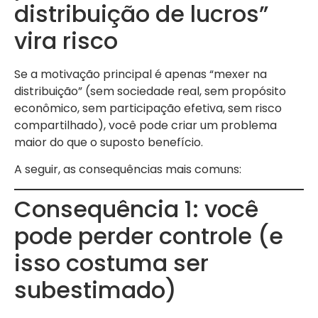
distribuição de lucros”
vira risco
Se a motivação principal é apenas “mexer na
distribuição” (sem sociedade real, sem propósito
econômico, sem participação efetiva, sem risco
compartilhado), você pode criar um problema
maior do que o suposto benefício.
A seguir, as consequências mais comuns:
Consequência 1: você
pode perder controle (e
isso costuma ser
subestimado)