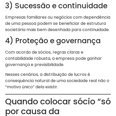
3) Sucessão e continuidade
Empresas familiares ou negócios com dependência
de uma pessoa podem se beneficiar de estrutura
societária mais bem desenhada para continuidade.
4) Proteção e governança
Com acordo de sócios, regras claras e
contabilidade robusta, a empresa pode ganhar
governança e previsibilidade.
Nesses cenários, a distribuição de lucros é
consequência natural de uma sociedade real não o
“motivo único” dela existir.
Quando colocar sócio “só
por causa da