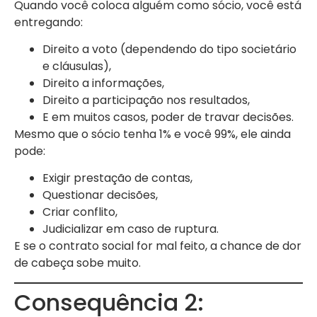
Quando você coloca alguém como sócio, você está
entregando:
Direito a voto (dependendo do tipo societário
e cláusulas),
Direito a informações,
Direito a participação nos resultados,
E em muitos casos, poder de travar decisões.
Mesmo que o sócio tenha 1% e você 99%, ele ainda
pode:
Exigir prestação de contas,
Questionar decisões,
Criar conflito,
Judicializar em caso de ruptura.
E se o contrato social for mal feito, a chance de dor
de cabeça sobe muito.
Consequência 2: