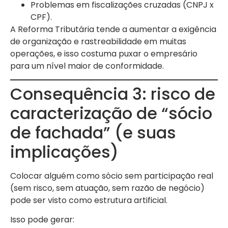
Problemas em fiscalizações cruzadas (CNPJ x
CPF).
A Reforma Tributária tende a aumentar a exigência
de organização e rastreabilidade em muitas
operações, e isso costuma puxar o empresário
para um nível maior de conformidade.
Consequência 3: risco de
caracterização de “sócio
de fachada” (e suas
implicações)
Colocar alguém como sócio sem participação real
(sem risco, sem atuação, sem razão de negócio)
pode ser visto como estrutura artificial.
Isso pode gerar: