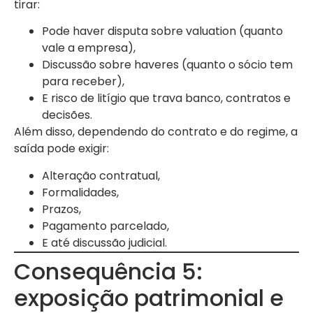
tirar:
Pode haver disputa sobre valuation (quanto
vale a empresa),
Discussão sobre haveres (quanto o sócio tem
para receber),
E risco de litígio que trava banco, contratos e
decisões.
Além disso, dependendo do contrato e do regime, a
saída pode exigir:
Alteração contratual,
Formalidades,
Prazos,
Pagamento parcelado,
E até discussão judicial.
Consequência 5:
exposição patrimonial e