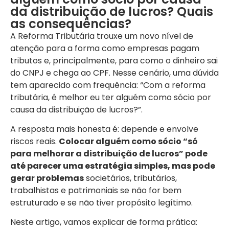
da distribuição de lucros? Quais
as consequências?
A Reforma Tributária trouxe um novo nível de
atenção para a forma como empresas pagam
tributos e, principalmente, para como o dinheiro sai
do CNPJ e chega ao CPF. Nesse cenário, uma dúvida
tem aparecido com frequência: “Com a reforma
tributária, é melhor eu ter alguém como sócio por
causa da distribuição de lucros?”.
A resposta mais honesta é: depende e envolve
riscos reais.
Colocar alguém como sócio “só
para melhorar a distribuição de lucros” pode
até parecer uma estratégia simples, mas pode
gerar problemas
societários, tributários,
trabalhistas e patrimoniais se não for bem
estruturado e se não tiver propósito legítimo.
Neste artigo, vamos explicar de forma prática: