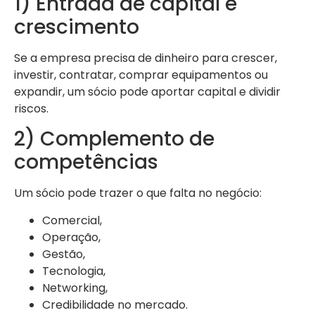
1) Entrada de capital e
crescimento
Se a empresa precisa de dinheiro para crescer,
investir, contratar, comprar equipamentos ou
expandir, um sócio pode aportar capital e dividir
riscos.
2) Complemento de
competências
Um sócio pode trazer o que falta no negócio:
Comercial,
Operação,
Gestão,
Tecnologia,
Networking,
Credibilidade no mercado.