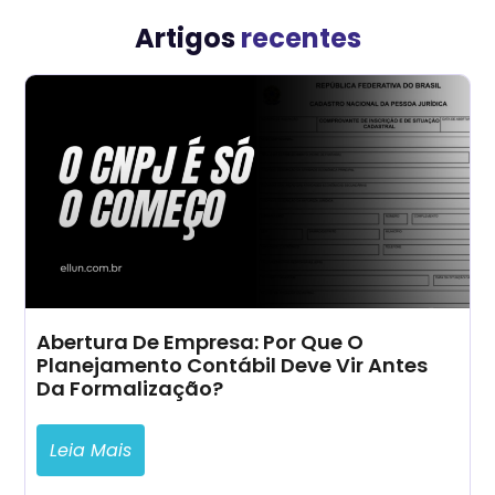
Artigos
recentes
Abertura De Empresa: Por Que O
Planejamento Contábil Deve Vir Antes
Da Formalização?
Leia Mais