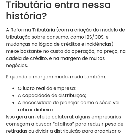
Tributária entra nessa
história?
A Reforma Tributária (com a criação do modelo de
tributação sobre consumo, como IBS/CBS, e
mudanças na lógica de créditos e incidências)
mexe bastante no custo da operação, no preço, na
cadeia de crédito, e na margem de muitos
negócios.
E quando a margem muda, muda também:
O lucro real da empresa;
A capacidade de distribuição;
A necessidade de planejar como o sócio vai
retirar dinheiro.
Isso gera um efeito colateral: alguns empresários
começam a buscar “atalhos” para reduzir peso de
retiradas ou dividir a distribuição para organizar o