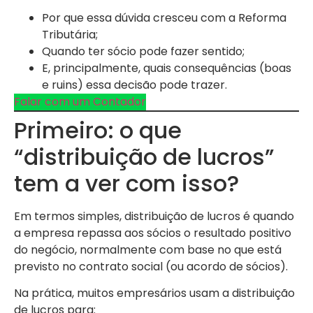
Por que essa dúvida cresceu com a Reforma
Tributária;
Quando ter sócio pode fazer sentido;
E, principalmente, quais consequências (boas
e ruins) essa decisão pode trazer.
Falar com um Contador
Primeiro: o que
“distribuição de lucros”
tem a ver com isso?
Em termos simples, distribuição de lucros é quando
a empresa repassa aos sócios o resultado positivo
do negócio, normalmente com base no que está
previsto no contrato social (ou acordo de sócios).
Na prática, muitos empresários usam a distribuição
de lucros para: