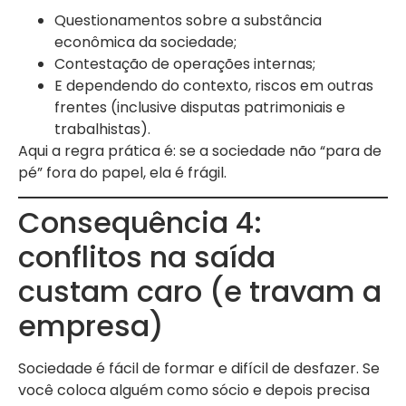
Questionamentos sobre a substância
econômica da sociedade;
Contestação de operações internas;
E dependendo do contexto, riscos em outras
frentes (inclusive disputas patrimoniais e
trabalhistas).
Aqui a regra prática é: se a sociedade não “para de
pé” fora do papel, ela é frágil.
Consequência 4:
conflitos na saída
custam caro (e travam a
empresa)
Sociedade é fácil de formar e difícil de desfazer. Se
você coloca alguém como sócio e depois precisa