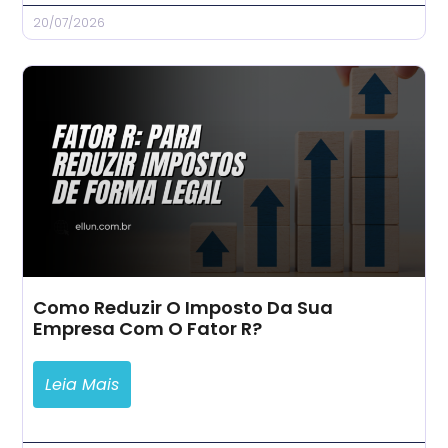
20/07/2026
Como Reduzir O Imposto Da Sua
Empresa Com O Fator R?
Leia Mais