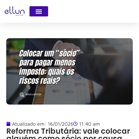
Atualizado em:
16/01/2026
11:40 am
Reforma Tributária: vale colocar
alguém como sócio por causa