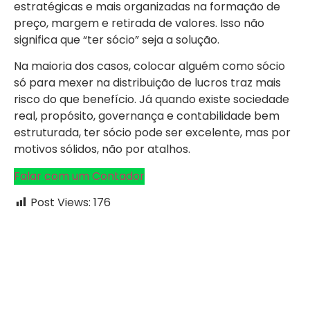
estratégicas e mais organizadas na formação de
preço, margem e retirada de valores. Isso não
significa que “ter sócio” seja a solução.
Na maioria dos casos, colocar alguém como sócio
só para mexer na distribuição de lucros traz mais
risco do que benefício. Já quando existe sociedade
real, propósito, governança e contabilidade bem
estruturada, ter sócio pode ser excelente, mas por
motivos sólidos, não por atalhos.
Falar com um Contador
Post Views:
176