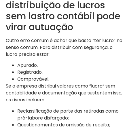
distribuição de lucros
sem lastro contábil pode
virar autuação
Outro erro comum é achar que basta “ter lucro” no
senso comum. Para distribuir com segurança, o
lucro precisa estar:
Apurado,
Registrado,
Comprovável.
Se a empresa distribui valores como “lucro” sem
contabilidade e documentação que sustentem isso,
os riscos incluem:
Reclassificação de parte das retiradas como
pró-labore disfarçado;
Questionamentos de omissão de receita;