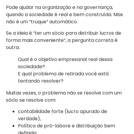
Pode ajudar na organização e na governança,
quando a sociedade é real e bem construída. Mas
não é um “truque” automático.
Se a ideia é “ter um sócio para distribuir lucros de
forma mais conveniente”, a pergunta correta é
outra:
Qual é o objetivo empresarial real dessa
sociedade?
E qual problema de retirada você está
tentando resolver?
Muitas vezes, o problema não se resolve com um
sócio se resolve com:
contabilidade forte (lucro apurado de
verdade),
Política de pró-labore e distribuição bem
definida,