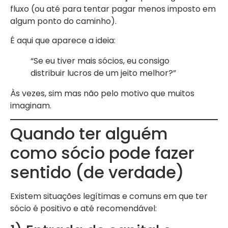
fluxo (ou até para tentar pagar menos imposto em
algum ponto do caminho).
É aqui que aparece a ideia:
“Se eu tiver mais sócios, eu consigo
distribuir lucros de um jeito melhor?”
Às vezes, sim mas não pelo motivo que muitos
imaginam.
Quando ter alguém
como sócio pode fazer
sentido (de verdade)
Existem situações legítimas e comuns em que ter
sócio é positivo e até recomendável: