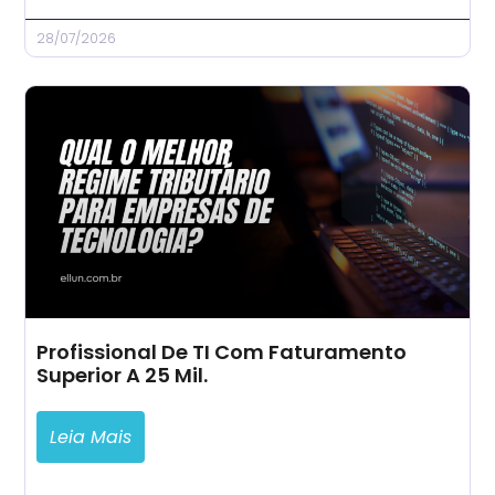
28/07/2026
Profissional De TI Com Faturamento
Superior A 25 Mil.
Leia Mais