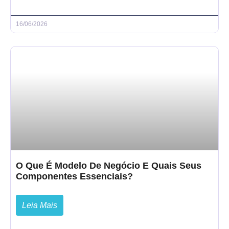
16/06/2026
O Que É Modelo De Negócio E Quais Seus
Componentes Essenciais?
Leia Mais