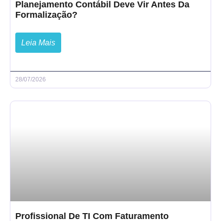
Planejamento Contábil Deve Vir Antes Da
Formalização?
Leia Mais
28/07/2026
Profissional De TI Com Faturamento