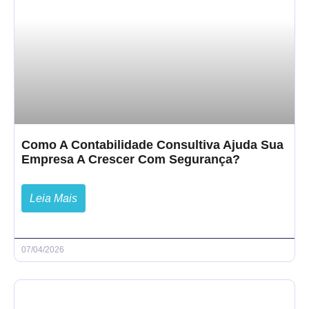
Como A Contabilidade Consultiva Ajuda Sua
Empresa A Crescer Com Segurança?
Leia Mais
07/04/2026