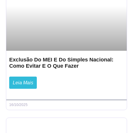
Exclusão Do MEI E Do Simples Nacional:
Como Evitar E O Que Fazer
Leia Mais
16/10/2025