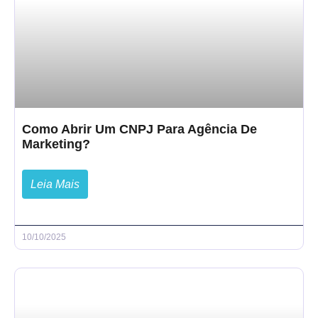
Como Abrir Um CNPJ Para Agência De
Marketing?
Leia Mais
10/10/2025