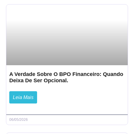
A Verdade Sobre O BPO Financeiro: Quando
Deixa De Ser Opcional.
Leia Mais
06/05/2026