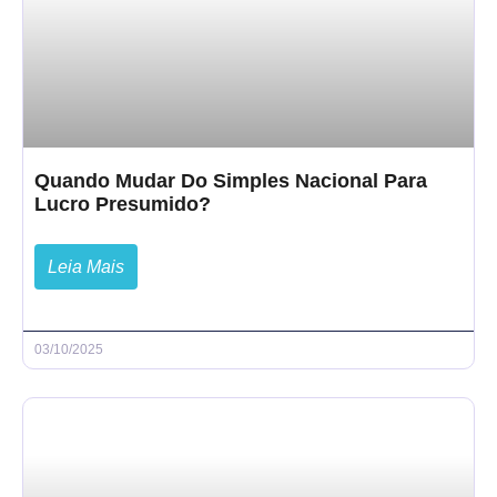
Quando Mudar Do Simples Nacional Para
Lucro Presumido?
Leia Mais
03/10/2025