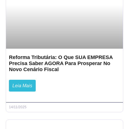
Reforma Tributária: O Que SUA EMPRESA
Precisa Saber AGORA Para Prosperar No
Novo Cenário Fiscal
Leia Mais
14/11/2025