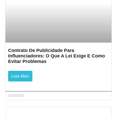
Contrato De Publicidade Para
Influenciadores: O Que A Lei Exige E Como
Evitar Problemas
Leia Mais
11/02/2026