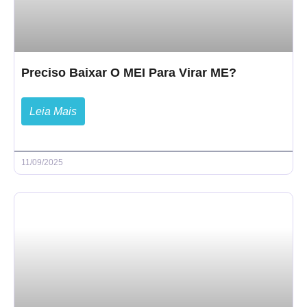
Preciso Baixar O MEI Para Virar ME?
Leia Mais
11/09/2025