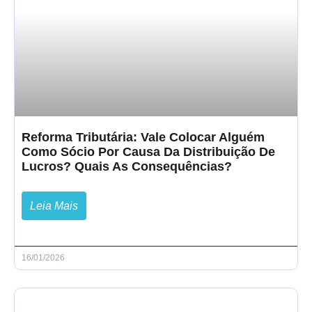
Reforma Tributária: Vale Colocar Alguém
Como Sócio Por Causa Da Distribuição De
Lucros? Quais As Consequências?
Leia Mais
16/01/2026