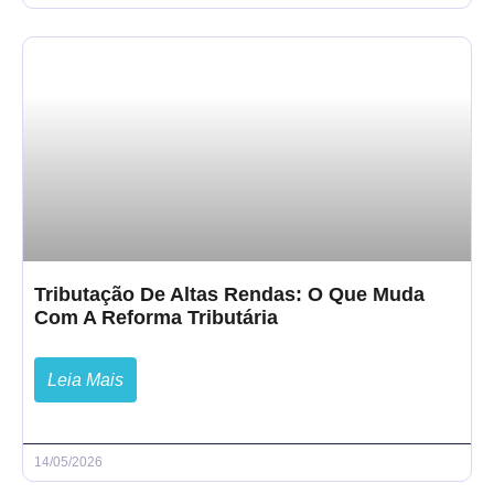
Tributação De Altas Rendas: O Que Muda
Com A Reforma Tributária
Leia Mais
14/05/2026