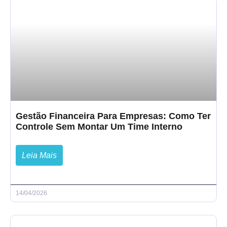
Gestão Financeira Para Empresas: Como Ter
Controle Sem Montar Um Time Interno
Leia Mais
14/04/2026