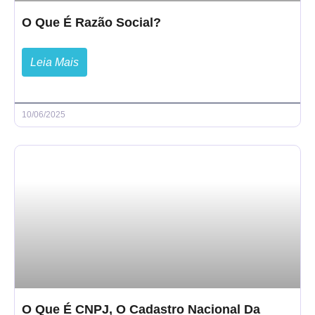
O Que É Razão Social?
Leia Mais
10/06/2025
O Que É CNPJ, O Cadastro Nacional Da