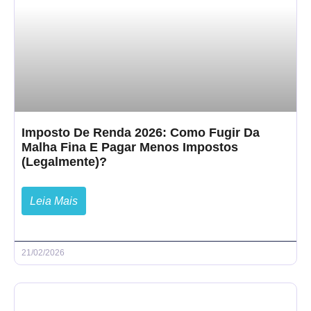
Imposto De Renda 2026: Como Fugir Da
Malha Fina E Pagar Menos Impostos
(Legalmente)?
Leia Mais
21/02/2026