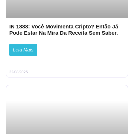
IN 1888: Você Movimenta Cripto? Então Já
Pode Estar Na Mira Da Receita Sem Saber.
Leia Mais
22/08/2025