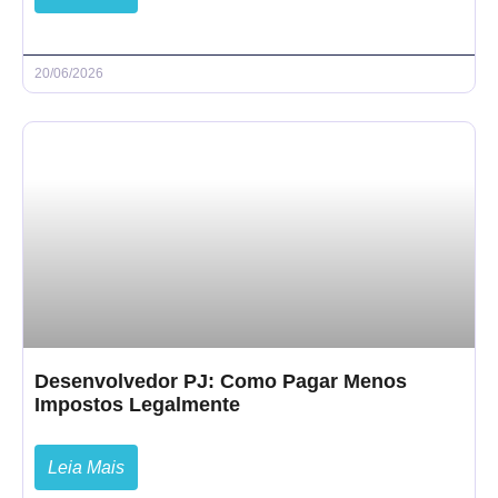
20/06/2026
Desenvolvedor PJ: Como Pagar Menos
Impostos Legalmente
Leia Mais