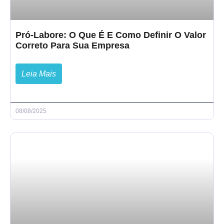
Pró-Labore: O Que É E Como Definir O Valor
Correto Para Sua Empresa
Leia Mais
08/08/2025