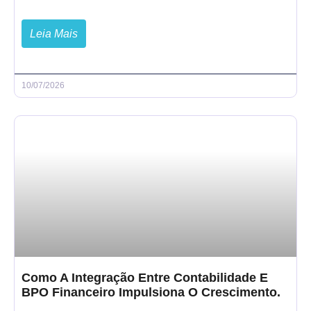
Leia Mais
10/07/2026
Como A Integração Entre Contabilidade E
BPO Financeiro Impulsiona O Crescimento.