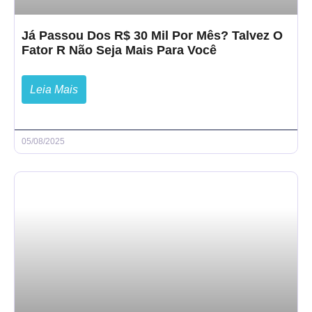
Já Passou Dos R$ 30 Mil Por Mês? Talvez O
Fator R Não Seja Mais Para Você
Leia Mais
05/08/2025