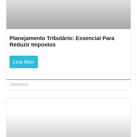
Planejamento Tributário: Essencial Para
Reduzir Impostos
Leia Mais
19/09/2025