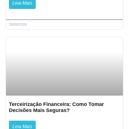
Leia Mais
26/06/2026
Terceirização Financeira: Como Tomar
Decisões Mais Seguras?
Leia Mais