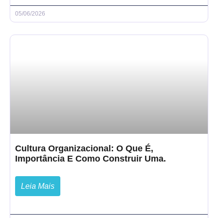
05/06/2026
Cultura Organizacional: O Que É,
Importância E Como Construir Uma.
Leia Mais