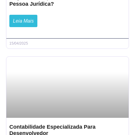
Pessoa Jurídica?
Leia Mais
15/04/2025
Contabilidade Especializada Para
Desenvolvedor