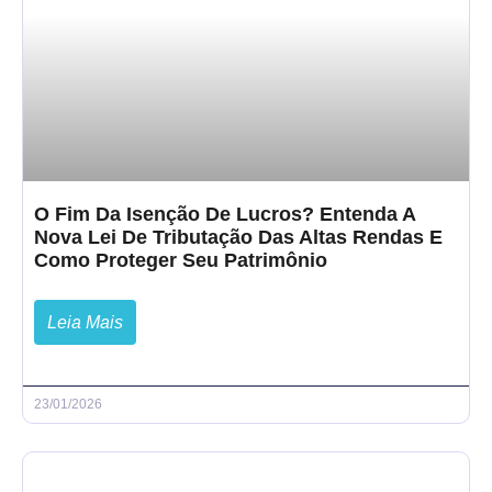
O Fim Da Isenção De Lucros? Entenda A
Nova Lei De Tributação Das Altas Rendas E
Como Proteger Seu Patrimônio
Leia Mais
23/01/2026