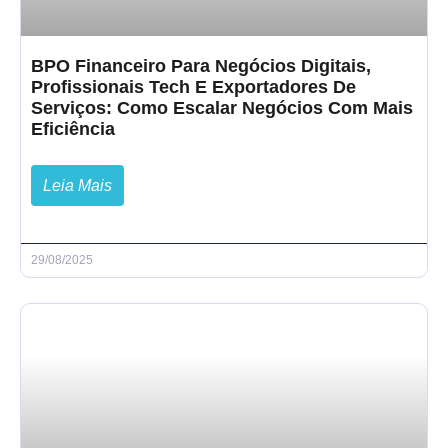
BPO Financeiro Para Negócios Digitais,
Profissionais Tech E Exportadores De
Serviços: Como Escalar Negócios Com Mais
Eficiência
Leia Mais
29/08/2025