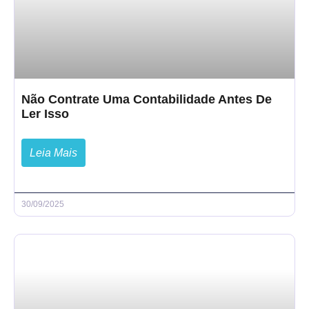
Não Contrate Uma Contabilidade Antes De
Ler Isso
Leia Mais
30/09/2025