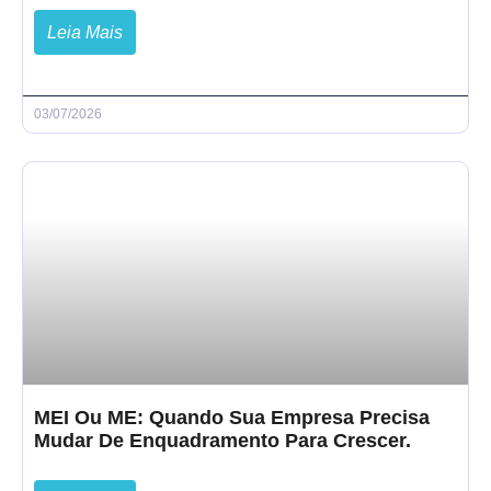
Leia Mais
03/07/2026
MEI Ou ME: Quando Sua Empresa Precisa
Mudar De Enquadramento Para Crescer.