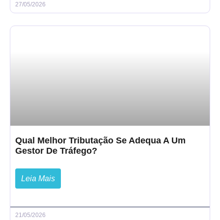
27/05/2026
Qual Melhor Tributação Se Adequa A Um
Gestor De Tráfego?
Leia Mais
21/05/2026