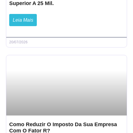
Superior A 25 Mil.
Leia Mais
20/07/2026
Como Reduzir O Imposto Da Sua Empresa
Com O Fator R?