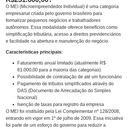
O MEI (Microempreendedor Individual) é uma categoria
empresarial criada pelo governo brasileiro para
formalizar pequenos negócios e trabalhadores
autônomos. Essa modalidade oferece benefícios como
simplificação tributária, acesso a direitos previdenciários
e facilidade na abertura e manutenção do negócio.
Características principais:
Faturamento anual limitado (atualmente R$
81.000,00 para a maioria das categorias)
Possibilidade de contratação de até um funcionário
Pagamento de tributos simplificados através do
DAS (Documento de Arrecadação do Simples
Nacional)
Isenção de taxas para registro da empresa
O MEI foi instituído pela Lei Complementar nº 128/2008,
entrando em vigor em 1º de julho de 2009. Essa iniciativa
foi parte de um esforço do governo para reduzir a