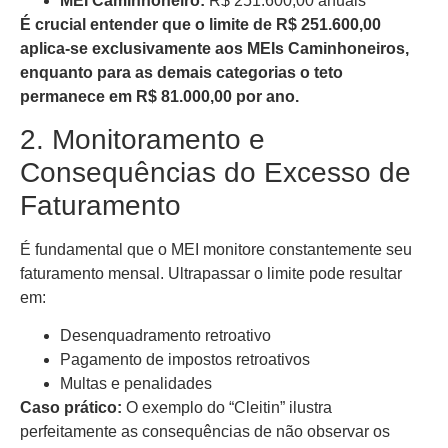
MEI Caminhoneiro:
R$ 251.600,00 anuais
É crucial entender que o limite de R$ 251.600,00
aplica-se exclusivamente aos MEIs Caminhoneiros,
enquanto para as demais categorias o teto
permanece em R$ 81.000,00 por ano.
2. Monitoramento e
Consequências do Excesso de
Faturamento
É fundamental que o MEI monitore constantemente seu
faturamento mensal. Ultrapassar o limite pode resultar
em:
Desenquadramento retroativo
Pagamento de impostos retroativos
Multas e penalidades
Caso prático:
O exemplo do “Cleitin” ilustra
perfeitamente as consequências de não observar os