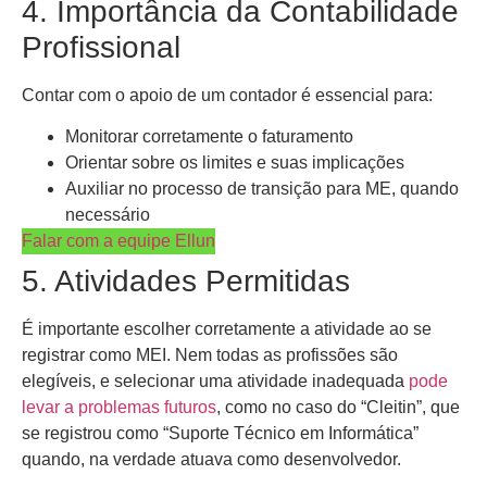
4. Importância da Contabilidade
Profissional
Contar com o apoio de um contador é essencial para:
Monitorar corretamente o faturamento
Orientar sobre os limites e suas implicações
Auxiliar no processo de transição para ME, quando
necessário
Falar com a equipe Ellun
5. Atividades Permitidas
É importante escolher corretamente a atividade ao se
registrar como MEI. Nem todas as profissões são
elegíveis, e selecionar uma atividade inadequada
pode
levar a problemas futuros
, como no caso do “Cleitin”, que
se registrou como “Suporte Técnico em Informática”
quando, na verdade atuava como desenvolvedor.