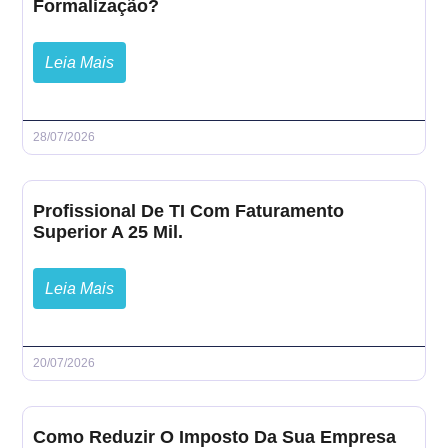
Formalização?
Leia Mais
28/07/2026
Profissional De TI Com Faturamento
Superior A 25 Mil.
Leia Mais
20/07/2026
Como Reduzir O Imposto Da Sua Empresa