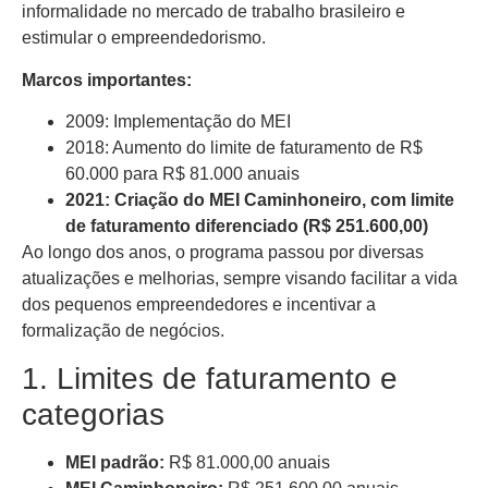
informalidade no mercado de trabalho brasileiro e
estimular o empreendedorismo.
Marcos importantes:
2009: Implementação do MEI
2018: Aumento do limite de faturamento de R$
60.000 para R$ 81.000 anuais
2021: Criação do MEI Caminhoneiro, com limite
de faturamento diferenciado (R$ 251.600,00)
Ao longo dos anos, o programa passou por diversas
atualizações e melhorias, sempre visando facilitar a vida
dos pequenos empreendedores e incentivar a
formalização de negócios.
1. Limites de faturamento e
categorias
MEI padrão:
R$ 81.000,00 anuais