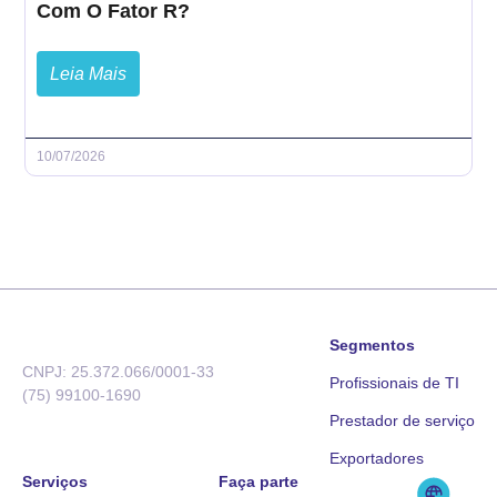
Com O Fator R?
Leia Mais
10/07/2026
Segmentos
CNPJ: 25.372.066/0001-33
Profissionais de TI
(75) 99100-1690
Prestador de serviço
Exportadores
Serviços
Faça parte