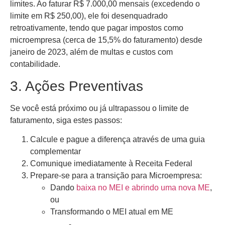
limites. Ao faturar R$ 7.000,00 mensais (excedendo o
limite em R$ 250,00), ele foi desenquadrado
retroativamente, tendo que pagar impostos como
microempresa (cerca de 15,5% do faturamento) desde
janeiro de 2023, além de multas e custos com
contabilidade.
3. Ações Preventivas
Se você está próximo ou já ultrapassou o limite de
faturamento, siga estes passos:
Calcule e pague a diferença através de uma guia
complementar
Comunique imediatamente à Receita Federal
Prepare-se para a transição para Microempresa:
Dando
baixa no MEI e abrindo uma nova ME
,
ou
Transformando o MEI atual em ME