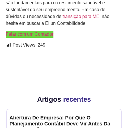
são fundamentais para o crescimento saudável e
sustentável do seu empreendimento. Em caso de
dúvidas ou necessidade de
transição para ME
, não
hesite em buscar a Ellun Contabilidade.
Falar com um Contador
Post Views:
249
Artigos
recentes
Abertura De Empresa: Por Que O
Planejamento Contábil Deve Vir Antes Da