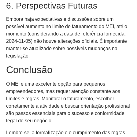
6. Perspectivas Futuras
Embora haja expectativas e discussões sobre um
possível aumento no limite de faturamento do MEI, até o
momento (considerando a data de referência fornecida:
2024-11-05) não houve alterações oficiais. É importante
manter-se atualizado sobre possíveis mudanças na
legislação.
Conclusão
O MEI é uma excelente opção para pequenos
empreendedores, mas requer atenção constante aos
limites e regras. Monitorar o faturamento, escolher
corretamente a atividade e buscar orientação profissional
são passos essenciais para o sucesso e conformidade
legal do seu negócio.
Lembre-se: a formalização e o cumprimento das regras