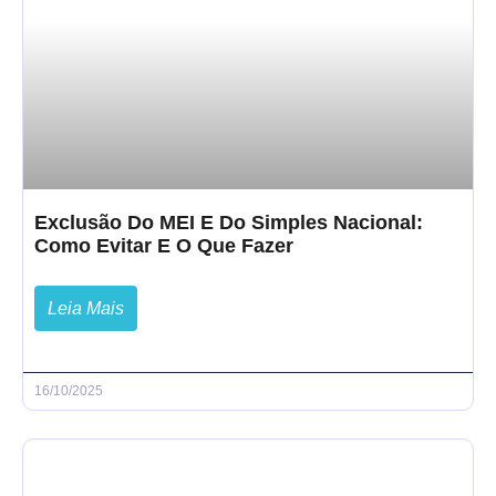
Exclusão Do MEI E Do Simples Nacional:
Como Evitar E O Que Fazer
Leia Mais
16/10/2025