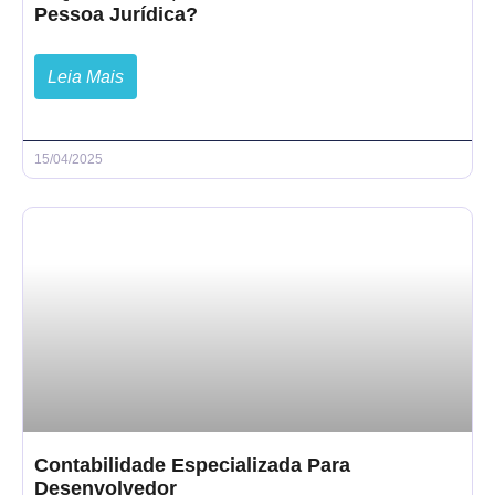
Pessoa Jurídica?
Leia Mais
15/04/2025
Contabilidade Especializada Para
Desenvolvedor