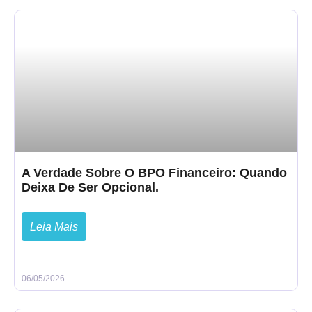
A Verdade Sobre O BPO Financeiro: Quando
Deixa De Ser Opcional.
Leia Mais
06/05/2026