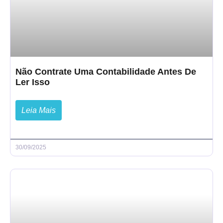
Não Contrate Uma Contabilidade Antes De
Ler Isso
Leia Mais
30/09/2025