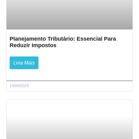
Planejamento Tributário: Essencial Para
Reduzir Impostos
Leia Mais
19/09/2025