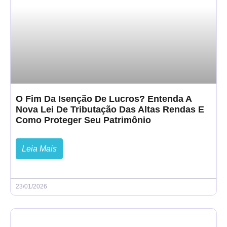
O Fim Da Isenção De Lucros? Entenda A
Nova Lei De Tributação Das Altas Rendas E
Como Proteger Seu Patrimônio
Leia Mais
23/01/2026