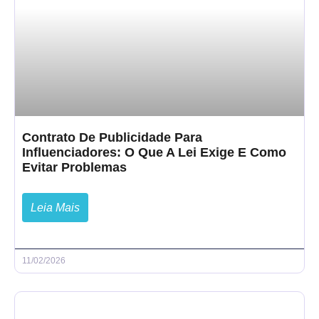
Contrato De Publicidade Para
Influenciadores: O Que A Lei Exige E Como
Evitar Problemas
Leia Mais
11/02/2026