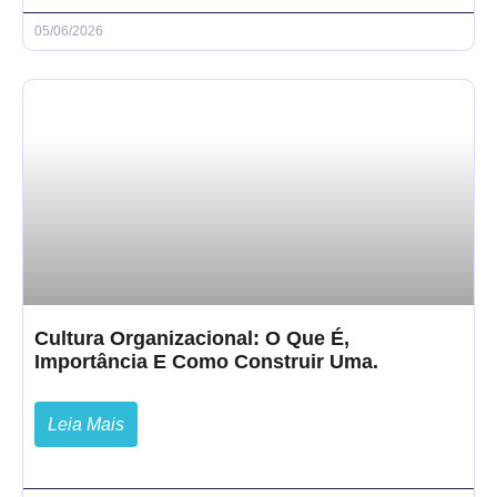
05/06/2026
Cultura Organizacional: O Que É,
Importância E Como Construir Uma.
Leia Mais