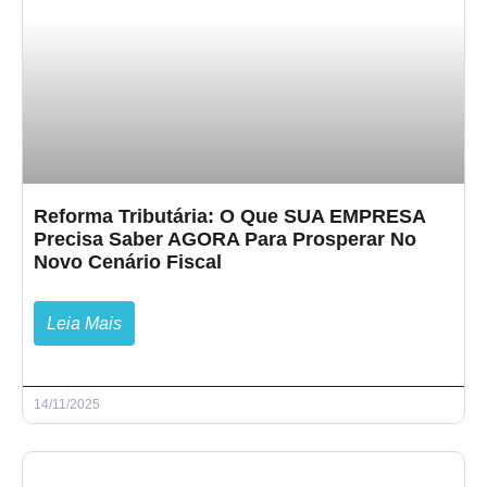
Reforma Tributária: O Que SUA EMPRESA
Precisa Saber AGORA Para Prosperar No
Novo Cenário Fiscal
Leia Mais
14/11/2025