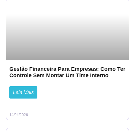
Gestão Financeira Para Empresas: Como Ter
Controle Sem Montar Um Time Interno
Leia Mais
14/04/2026