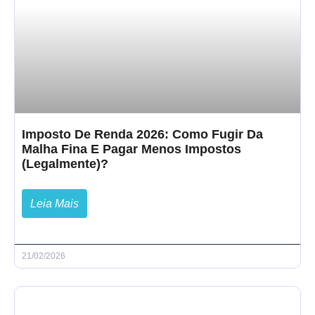
Imposto De Renda 2026: Como Fugir Da
Malha Fina E Pagar Menos Impostos
(Legalmente)?
Leia Mais
21/02/2026