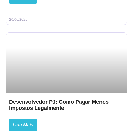
20/06/2026
Desenvolvedor PJ: Como Pagar Menos
Impostos Legalmente
Leia Mais