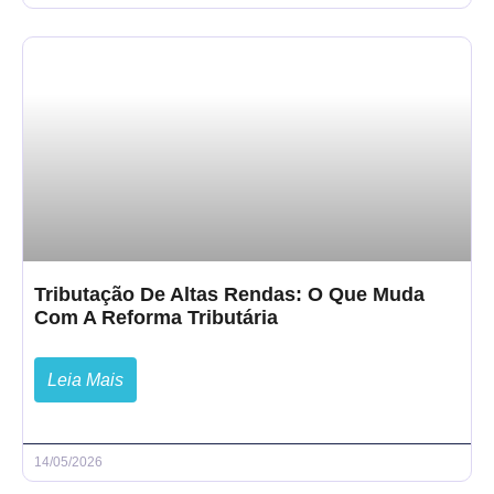
Tributação De Altas Rendas: O Que Muda
Com A Reforma Tributária
Leia Mais
14/05/2026