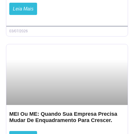
Leia Mais
03/07/2026
MEI Ou ME: Quando Sua Empresa Precisa
Mudar De Enquadramento Para Crescer.