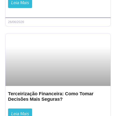
Leia Mais
26/06/2026
Terceirização Financeira: Como Tomar
Decisões Mais Seguras?
Leia Mais