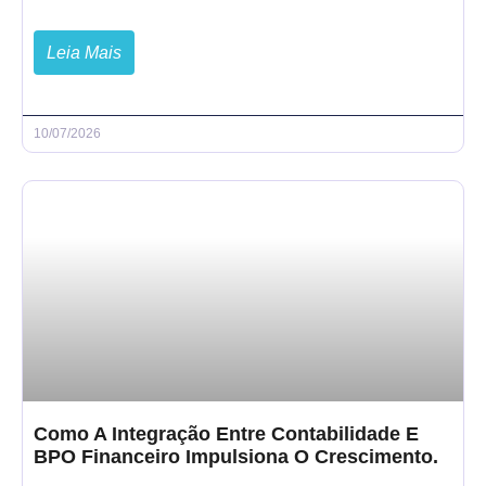
Leia Mais
10/07/2026
Como A Integração Entre Contabilidade E
BPO Financeiro Impulsiona O Crescimento.