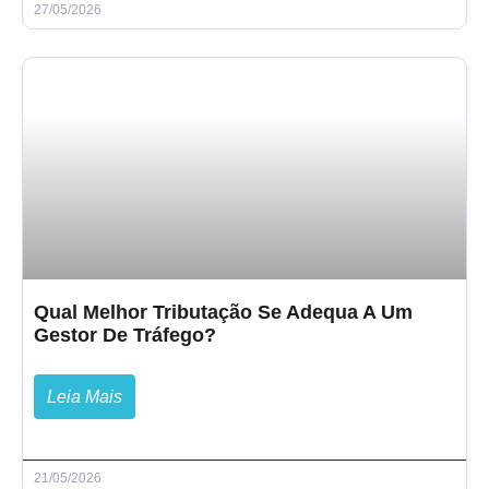
27/05/2026
Qual Melhor Tributação Se Adequa A Um
Gestor De Tráfego?
Leia Mais
21/05/2026