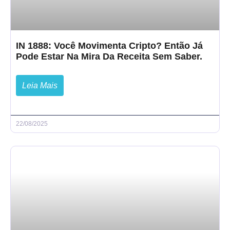
IN 1888: Você Movimenta Cripto? Então Já
Pode Estar Na Mira Da Receita Sem Saber.
Leia Mais
22/08/2025