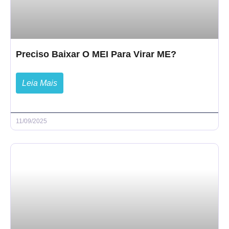
Preciso Baixar O MEI Para Virar ME?
Leia Mais
11/09/2025