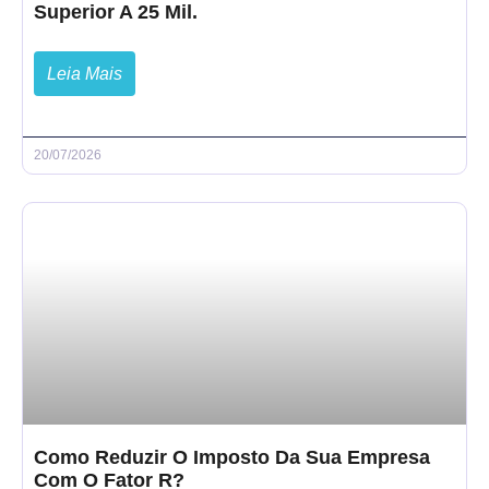
Superior A 25 Mil.
Leia Mais
20/07/2026
Como Reduzir O Imposto Da Sua Empresa
Com O Fator R?