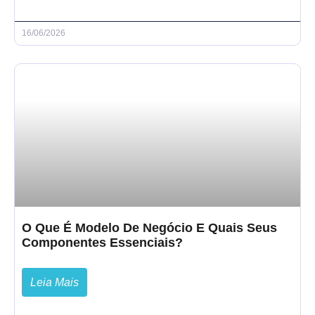
16/06/2026
O Que É Modelo De Negócio E Quais Seus
Componentes Essenciais?
Leia Mais