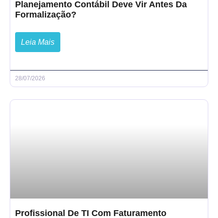
Planejamento Contábil Deve Vir Antes Da
Formalização?
Leia Mais
28/07/2026
Profissional De TI Com Faturamento