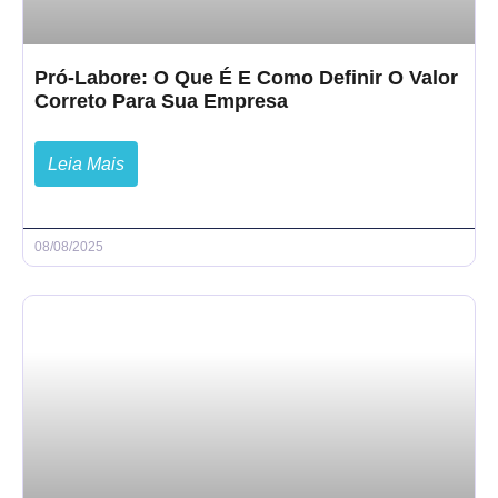
Pró-Labore: O Que É E Como Definir O Valor
Correto Para Sua Empresa
Leia Mais
08/08/2025