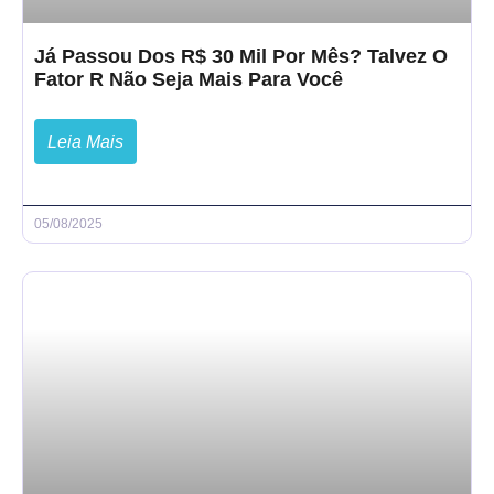
Já Passou Dos R$ 30 Mil Por Mês? Talvez O
Fator R Não Seja Mais Para Você
Leia Mais
05/08/2025