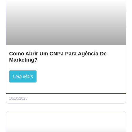
Como Abrir Um CNPJ Para Agência De
Marketing?
Leia Mais
10/10/2025