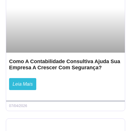
Como A Contabilidade Consultiva Ajuda Sua
Empresa A Crescer Com Segurança?
Leia Mais
07/04/2026