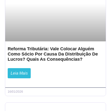
Reforma Tributária: Vale Colocar Alguém
Como Sócio Por Causa Da Distribuição De
Lucros? Quais As Consequências?
Leia Mais
16/01/2026