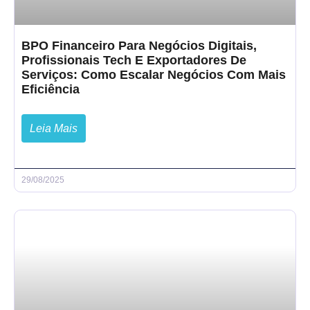
BPO Financeiro Para Negócios Digitais,
Profissionais Tech E Exportadores De
Serviços: Como Escalar Negócios Com Mais
Eficiência
Leia Mais
29/08/2025