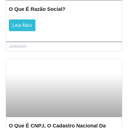
O Que É Razão Social?
Leia Mais
10/06/2025
O Que É CNPJ, O Cadastro Nacional Da