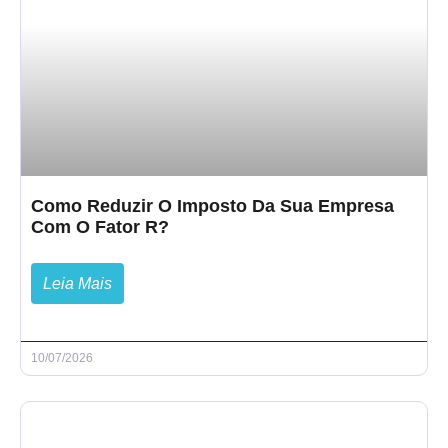
Como Reduzir O Imposto Da Sua Empresa
Com O Fator R?
Leia Mais
10/07/2026