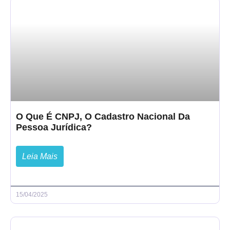
O Que É CNPJ, O Cadastro Nacional Da
Pessoa Jurídica?
Leia Mais
15/04/2025