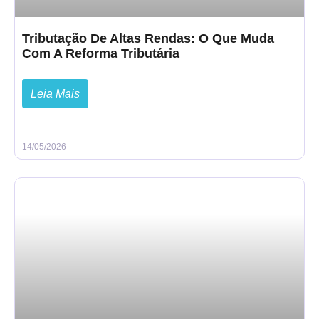
Tributação De Altas Rendas: O Que Muda
Com A Reforma Tributária
Leia Mais
14/05/2026