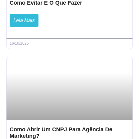
Como Evitar E O Que Fazer
Leia Mais
16/10/2025
Como Abrir Um CNPJ Para Agência De
Marketing?