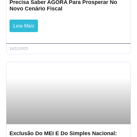
Precisa Saber AGORA Para Prosperar No
Novo Cenário Fiscal
Leia Mais
14/11/2025
Exclusão Do MEI E Do Simples Nacional: