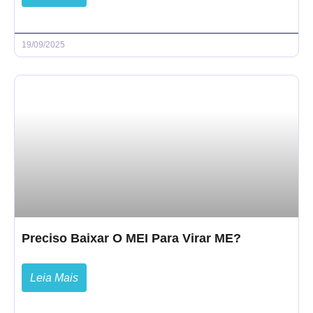
19/09/2025
Preciso Baixar O MEI Para Virar ME?
Leia Mais