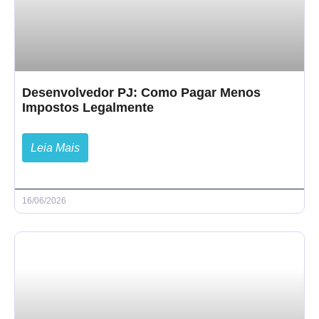
Desenvolvedor PJ: Como Pagar Menos
Impostos Legalmente
Leia Mais
16/06/2026