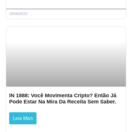
29/08/2025
IN 1888: Você Movimenta Cripto? Então Já
Pode Estar Na Mira Da Receita Sem Saber.
Leia Mais