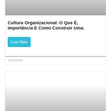
Cultura Organizacional: O Que É,
Importância E Como Construir Uma.
Leia Mais
27/05/2026