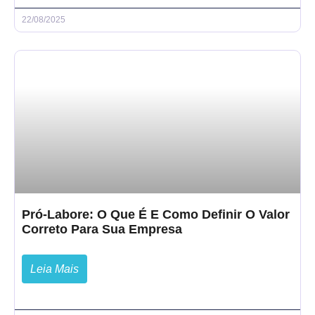
22/08/2025
Pró-Labore: O Que É E Como Definir O Valor
Correto Para Sua Empresa
Leia Mais