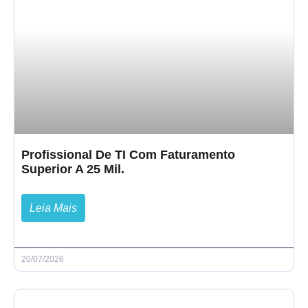
Profissional De TI Com Faturamento
Superior A 25 Mil.
Leia Mais
20/07/2026