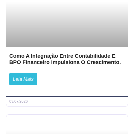
Como A Integração Entre Contabilidade E
BPO Financeiro Impulsiona O Crescimento.
Leia Mais
03/07/2026