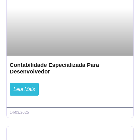
Contabilidade Especializada Para
Desenvolvedor
Leia Mais
14/03/2025