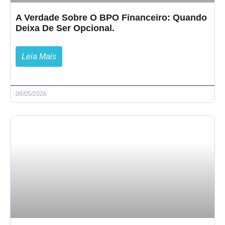
A Verdade Sobre O BPO Financeiro: Quando
Deixa De Ser Opcional.
Leia Mais
06/05/2026