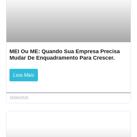
MEI Ou ME: Quando Sua Empresa Precisa
Mudar De Enquadramento Para Crescer.
Leia Mais
26/06/2026