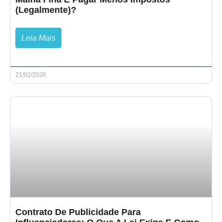
(Legalmente)?
Leia Mais
21/02/2026
Contrato De Publicidade Para