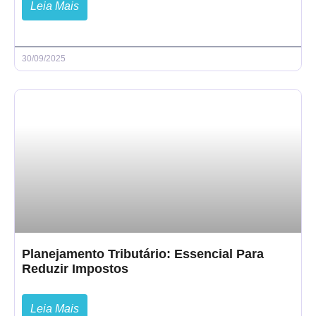
Leia Mais
30/09/2025
Planejamento Tributário: Essencial Para
Reduzir Impostos
Leia Mais