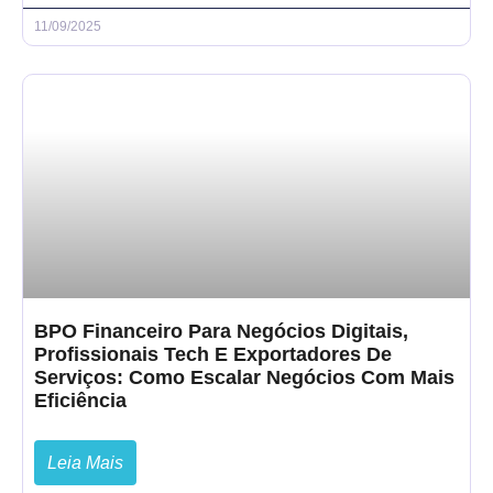
11/09/2025
BPO Financeiro Para Negócios Digitais,
Profissionais Tech E Exportadores De
Serviços: Como Escalar Negócios Com Mais
Eficiência
Leia Mais