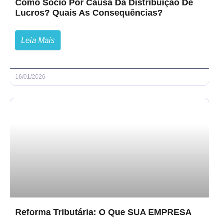
Como Sócio Por Causa Da Distribuição De
Lucros? Quais As Consequências?
Leia Mais
16/01/2026
Reforma Tributária: O Que SUA EMPRESA