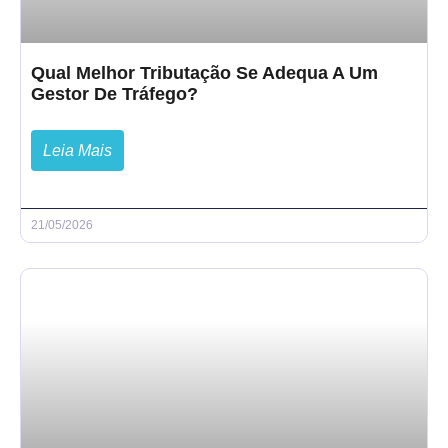
Qual Melhor Tributação Se Adequa A Um
Gestor De Tráfego?
Leia Mais
21/05/2026