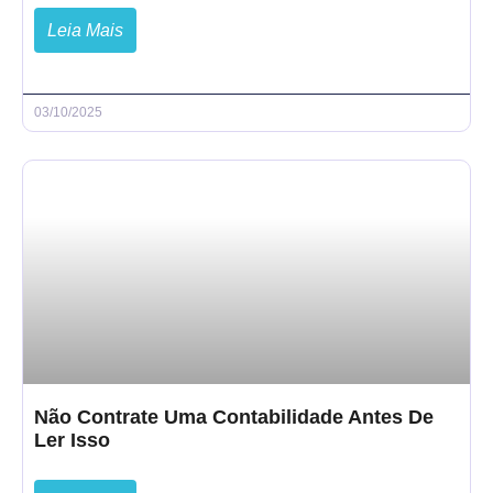
Leia Mais
03/10/2025
Não Contrate Uma Contabilidade Antes De
Ler Isso