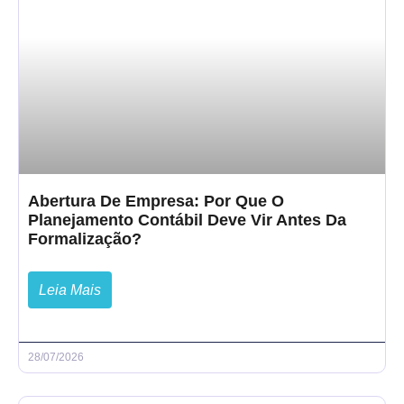
Abertura De Empresa: Por Que O
Planejamento Contábil Deve Vir Antes Da
Formalização?
Leia Mais
28/07/2026