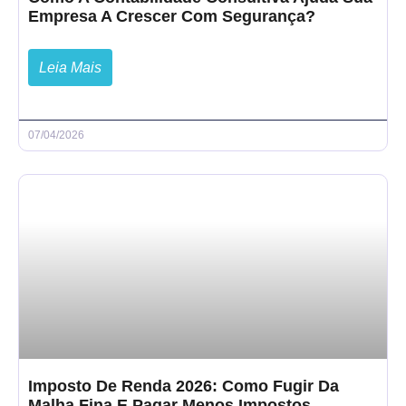
Empresa A Crescer Com Segurança?
Leia Mais
07/04/2026
Imposto De Renda 2026: Como Fugir Da
Malha Fina E Pagar Menos Impostos