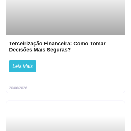
Terceirização Financeira: Como Tomar
Decisões Mais Seguras?
Leia Mais
20/06/2026