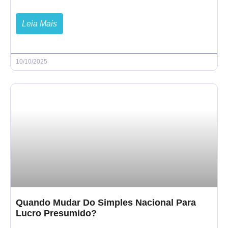
Leia Mais
10/10/2025
Quando Mudar Do Simples Nacional Para
Lucro Presumido?