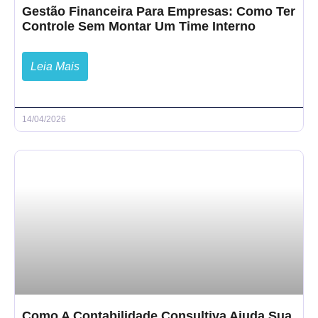
Gestão Financeira Para Empresas: Como Ter
Controle Sem Montar Um Time Interno
Leia Mais
14/04/2026
Como A Contabilidade Consultiva Ajuda Sua