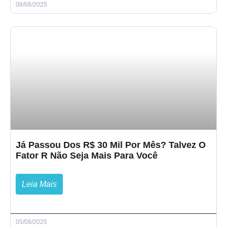
08/08/2025
Já Passou Dos R$ 30 Mil Por Mês? Talvez O
Fator R Não Seja Mais Para Você
Leia Mais
05/08/2025