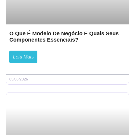
O Que É Modelo De Negócio E Quais Seus
Componentes Essenciais?
Leia Mais
05/06/2026