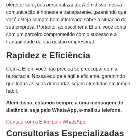
oferecer soluções personalizadas. Além disso, nossa
comunicação é honesta e transparente, garantindo que
você esteja sempre bem informado sobre a situação da
sua empresa. Portanto, ao escolher a Ellun, você conta
com um parceiro comprometido com o sucesso e a
tranquilidade da sua gestão empresarial.
Rapidez e Eficiência
Com a Ellun, você não precisa se preocupar com a
burocracia. Nossa equipe é ágil e eficiente, garantindo
que todas as suas demandas sejam atendidas em tempo
hábil.
Além disso, estamos sempre a uma mensagem de
distância, seja pelo WhatsApp, e-mail ou telefone.
Contato com a Ellun pelo WhatsApp.
Consultorias Especializadas