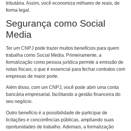
tributária. Assim, você economiza milhares de reais, de
forma legal.
Segurança como Social
Media
Ter um CNPJ pode trazer muitos benefícios para quem
trabalha como Social Media. Primeiramente, a
formalização como pessoa jurídica permite a emissão de
notas fiscais, o que é essencial para fechar contratos com
empresas de maior porte.
Além disso, com um CNPJ, você pode abrir uma conta
bancária empresarial, facilitando a gestão financeira do
seu negócio.
Outro benefício é a possibilidade de participar de
licitações e concorrências públicas, ampliando suas
oportunidades de trabalho. Ademais, a formalização