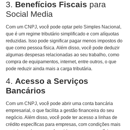
3.
Benefícios Fiscais
para
Social Media
Com um CNPJ, você pode optar pelo Simples Nacional,
que é um regime tributário simplificado e com alíquotas
reduzidas. Isso pode significar pagar menos impostos do
que como pessoa física. Além disso, você pode deduzir
algumas despesas relacionadas ao seu trabalho, como
compra de equipamentos, internet, entre outros, o que
pode reduzir ainda mais a carga tributária.
4.
Acesso a Serviços
Bancários
Com um CNPJ, você pode abrir uma conta bancária
empresarial, o que facilita a gestão financeira do seu
negócio. Além disso, você pode ter acesso a linhas de
crédito específicas para empresas, com condições mais