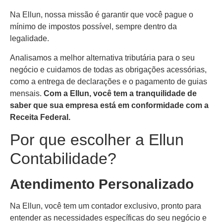
Na Ellun, nossa missão é garantir que você pague o
mínimo de impostos possível, sempre dentro da
legalidade.
Analisamos a melhor alternativa tributária para o seu
negócio e cuidamos de todas as obrigações acessórias,
como a entrega de declarações e o pagamento de guias
mensais.
Com a Ellun, você tem a tranquilidade de
saber que sua empresa está em conformidade com a
Receita Federal.
Por que escolher a Ellun
Contabilidade?
Atendimento Personalizado
Na Ellun, você tem um contador exclusivo, pronto para
entender as necessidades específicas do seu negócio e