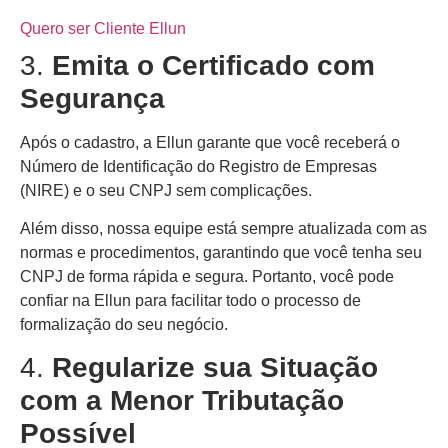
Quero ser Cliente Ellun
3.
Emita o Certificado com
Segurança
Após o cadastro, a Ellun garante que você receberá o
Número de Identificação do Registro de Empresas
(NIRE) e o seu CNPJ sem complicações.
Além disso, nossa equipe está sempre atualizada com as
normas e procedimentos, garantindo que você tenha seu
CNPJ de forma rápida e segura. Portanto, você pode
confiar na Ellun para facilitar todo o processo de
formalização do seu negócio.
4.
Regularize sua Situação
com a Menor Tributação
Possível