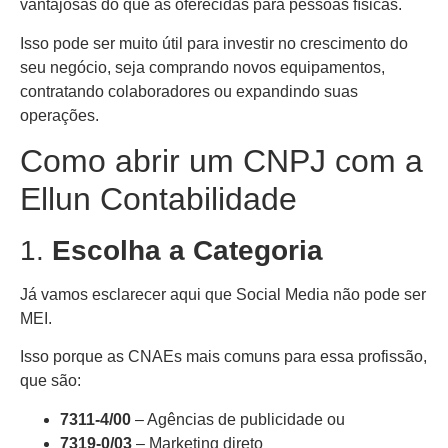
vantajosas do que as oferecidas para pessoas físicas.
Isso pode ser muito útil para investir no crescimento do
seu negócio, seja comprando novos equipamentos,
contratando colaboradores ou expandindo suas
operações.
Como abrir um CNPJ com a
Ellun Contabilidade
1.
Escolha a Categoria
Já vamos esclarecer aqui que Social Media não pode ser
MEI.
Isso porque as CNAEs mais comuns para essa profissão,
que são:
7311-4/00
– Agências de publicidade ou
7319-0/03
– Marketing direto