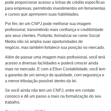
pode proporcionar acesso a linhas de crédito específicas
para empresas, permitindo investimentos em ferramentas
e cursos que aprimorem suas habilidades.
Por fim, ter um CNPJ pode melhorar sua imagem
profissional, transmitindo mais confiança e credibilidade
aos seus clientes. Portanto, formalizar-se como Social
Media não só amplia suas oportunidades de
negócio, mas também fortalece sua posição no mercado.
Além de passar uma imagem mais profissional, você terá
acesso a diversas facilidades e poderá crescer ainda
mais no mercado. E com a Ellun Contabilidade, você tem
a garantia de um serviço de qualidade, com segurança e
a menor tributação possível dentro da lei.
Se você ainda não tem um CNPJ, entre em contato
conosco e dê um passo a mais na formalização do seu
trabalho.