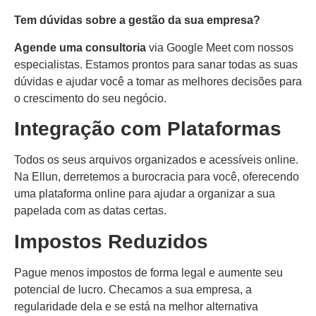
Tem dúvidas sobre a gestão da sua empresa?
Agende uma consultoria
via Google Meet com nossos
especialistas. Estamos prontos para sanar todas as suas
dúvidas e ajudar você a tomar as melhores decisões para
o crescimento do seu negócio.
Integração com Plataformas
Todos os seus arquivos organizados e acessíveis online.
Na Ellun, derretemos a burocracia para você, oferecendo
uma plataforma online para ajudar a organizar a sua
papelada com as datas certas.
Impostos Reduzidos
Pague menos impostos de forma legal e aumente seu
potencial de lucro. Checamos a sua empresa, a
regularidade dela e se está na melhor alternativa