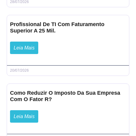
28/07/2026
Profissional De TI Com Faturamento
Superior A 25 Mil.
Leia Mais
20/07/2026
Como Reduzir O Imposto Da Sua Empresa
Com O Fator R?
Leia Mais