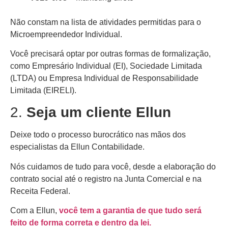
Não constam na lista de atividades permitidas para o
Microempreendedor Individual.
Você precisará optar por outras formas de formalização,
como Empresário Individual (EI), Sociedade Limitada
(LTDA) ou Empresa Individual de Responsabilidade
Limitada (EIRELI).
2.
Seja um cliente Ellun
Deixe todo o processo burocrático nas mãos dos
especialistas da Ellun Contabilidade.
Nós cuidamos de tudo para você, desde a elaboração do
contrato social até o registro na Junta Comercial e na
Receita Federal.
Com a Ellun,
você tem a garantia de que tudo será
feito de forma correta e dentro da lei.