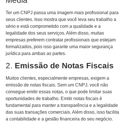
Media
Ter um CNPJ passa uma imagem mais profissional para
seus clientes. Isso mostra que você leva seu trabalho a
sério e está comprometido com a qualidade e a
legalidade dos seus serviços. Além disso, muitas
empresas preferem contratar profissionais que estejam
formalizados, pois isso garante uma maior segurança
jurídica para ambas as partes.
2.
Emissão de Notas Fiscais
Muitos clientes, especialmente empresas, exigem a
emissão de notas fiscais. Sem um CNPJ, você não
consegue emitir essas notas, o que pode limitar suas
oportunidades de trabalho. Emitir notas fiscais é
fundamental para manter a transparência e a legalidade
das suas transações comerciais. Além disso, isso facilita
a contabilidade e a gestão financeira do seu negócio.