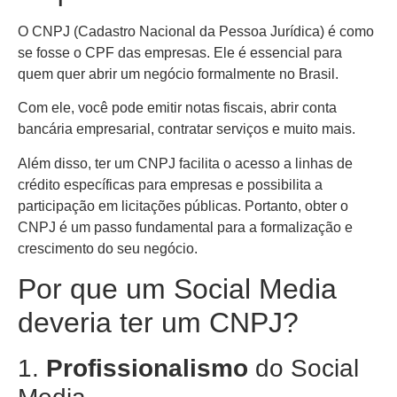
O CNPJ (Cadastro Nacional da Pessoa Jurídica) é como
se fosse o CPF das empresas. Ele é essencial para
quem quer abrir um negócio formalmente no Brasil.
Com ele, você pode emitir notas fiscais, abrir conta
bancária empresarial, contratar serviços e muito mais.
Além disso, ter um CNPJ facilita o acesso a linhas de
crédito específicas para empresas e possibilita a
participação em licitações públicas. Portanto, obter o
CNPJ é um passo fundamental para a formalização e
crescimento do seu negócio.
Por que um Social Media
deveria ter um CNPJ?
1.
Profissionalismo
do Social