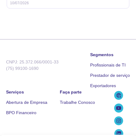
10/07/2026
Segmentos
CNPJ: 25.372.066/0001-33
Profissionais de TI
(75) 99100-1690
Prestador de serviço
Exportadores
Serviços
Faça parte
Abertura de Empresa
Trabalhe Conosco
BPO Financeiro