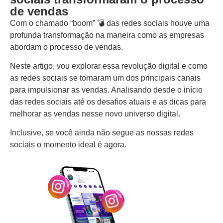
de vendas
Com o chamado “boom” 💣 das redes sociais houve uma
profunda transformação na maneira como as empresas
abordam o processo de vendas.
Neste artigo, vou explorar essa revolução digital e como
as redes sociais se tornaram um dos principais canais
para impulsionar as vendas. Analisando desde o início
das redes sociais até os desafios atuais e as dicas para
melhorar as vendas nesse novo universo digital.
Inclusive, se você ainda não segue as nossas redes
sociais o momento ideal é agora.