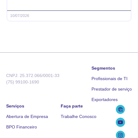
10/07/2026
Segmentos
CNPJ: 25.372.066/0001-33
Profissionais de TI
(75) 99100-1690
Prestador de serviço
Exportadores
Serviços
Faça parte
Abertura de Empresa
Trabalhe Conosco
BPO Financeiro