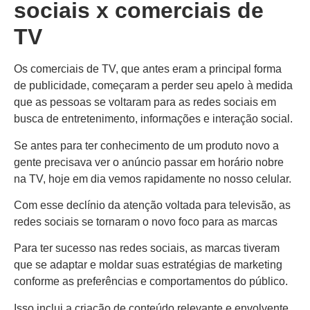
sociais x comerciais de
TV
Os comerciais de TV, que antes eram a principal forma
de publicidade, começaram a perder seu apelo à medida
que as pessoas se voltaram para as redes sociais em
busca de entretenimento, informações e interação social.
Se antes para ter conhecimento de um produto novo a
gente precisava ver o anúncio passar em horário nobre
na TV, hoje em dia vemos rapidamente no nosso celular.
Com esse declínio da atenção voltada para televisão, as
redes sociais se tornaram o novo foco para as marcas
Para ter sucesso nas redes sociais, as marcas tiveram
que se adaptar e moldar suas estratégias de marketing
conforme as preferências e comportamentos do público.
Isso inclui a criação de conteúdo relevante e envolvente,