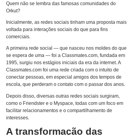
Quem não se lembra das famosas comunidades do
Orkut?
Inicialmente, as redes sociais tinham uma proposta mais
voltada para interações sociais do que para fins
comerciais.
A primeira rede social — que nasceu nos moldes do que
se espera de uma — foi a Classmates.com, fundada em
1995, surgiu nos estágios iniciais da era da internet. A
Classmates.com foi uma rede criada com o intuito de
conectar pessoas, em especial amigos dos tempos de
escola, que perderam o contato com o passar dos anos.
Depois disso, diversas outras redes sociais surgiram,
como o Friendster e o Myspace, todas com um foco em
facilitar relacionamentos e o compartilhamento de
interesses.
A transformação das