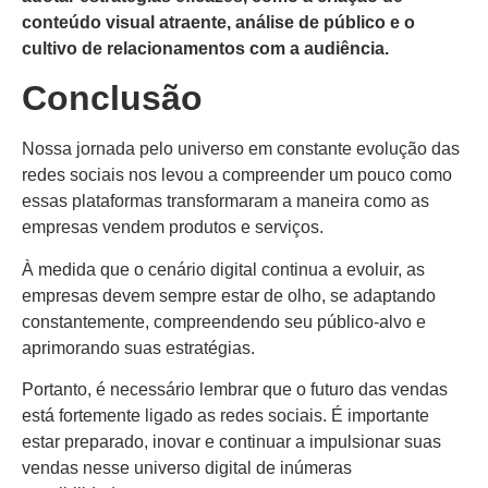
conteúdo visual atraente, análise de público e o
cultivo de relacionamentos com a audiência.
Conclusão
Nossa jornada pelo universo em constante evolução das
redes sociais nos levou a compreender um pouco como
essas plataformas transformaram a maneira como as
empresas vendem produtos e serviços.
À medida que o cenário digital continua a evoluir, as
empresas devem sempre estar de olho, se adaptando
constantemente, compreendendo seu público-alvo e
aprimorando suas estratégias.
Portanto, é necessário lembrar que o futuro das vendas
está fortemente ligado as redes sociais. É importante
estar preparado, inovar e continuar a impulsionar suas
vendas nesse universo digital de inúmeras