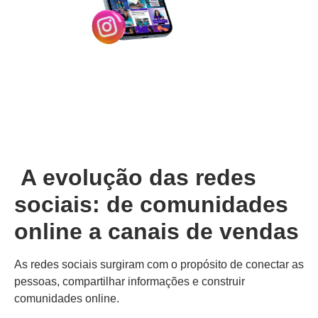
A evolução das redes
sociais: de comunidades
online a canais de vendas
As redes sociais surgiram com o propósito de conectar as
pessoas, compartilhar informações e construir
comunidades online.