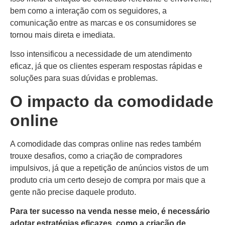
bem como a interação com os seguidores, a
comunicação entre as marcas e os consumidores se
tornou mais direta e imediata.
Isso intensificou a necessidade de um atendimento
eficaz, já que os clientes esperam respostas rápidas e
soluções para suas dúvidas e problemas.
O impacto da comodidade
online
A comodidade das compras online nas redes também
trouxe desafios, como a criação de compradores
impulsivos, já que a repetição de anúncios vistos de um
produto cria um certo desejo de compra por mais que a
gente não precise daquele produto.
Para ter sucesso na venda nesse meio, é necessário
adotar estratégias eficazes, como a criação de