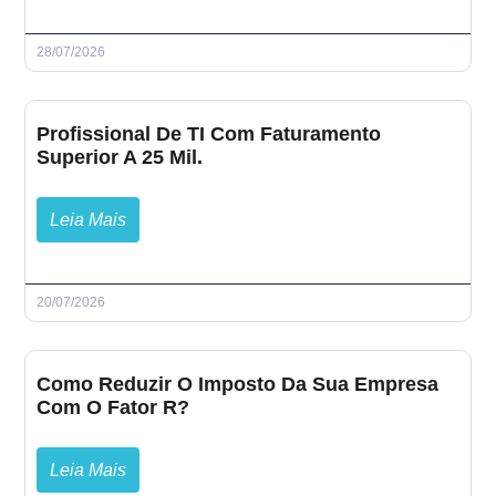
28/07/2026
Profissional De TI Com Faturamento
Superior A 25 Mil.
Leia Mais
20/07/2026
Como Reduzir O Imposto Da Sua Empresa
Com O Fator R?
Leia Mais