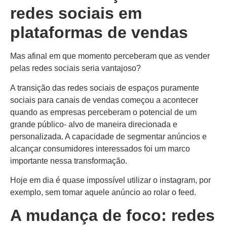
redes sociais em
plataformas de vendas
Mas afinal em que momento perceberam que as vender
pelas redes sociais seria vantajoso?
A transição das redes sociais de espaços puramente
sociais para canais de vendas começou a acontecer
quando as empresas perceberam o potencial de um
grande público- alvo de maneira direcionada e
personalizada. A capacidade de segmentar anúncios e
alcançar consumidores interessados foi um marco
importante nessa transformação.
Hoje em dia é quase impossível utilizar o instagram, por
exemplo, sem tomar aquele anúncio ao rolar o feed.
A mudança de foco: redes