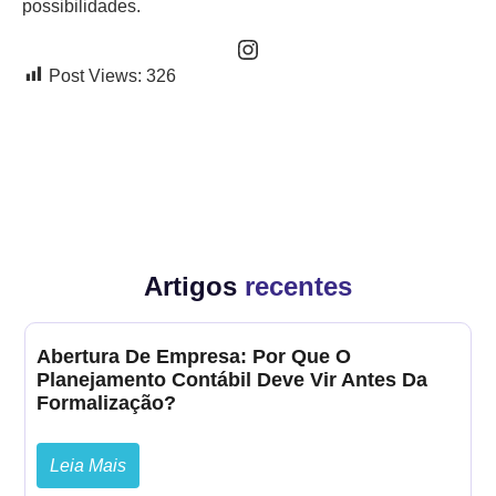
possibilidades.
Post Views:
326
Artigos
recentes
Abertura De Empresa: Por Que O
Planejamento Contábil Deve Vir Antes Da
Formalização?
Leia Mais